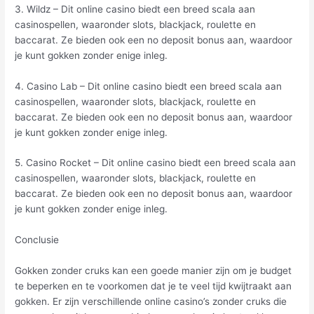
3. Wildz – Dit online casino biedt een breed scala aan
casinospellen, waaronder slots, blackjack, roulette en
baccarat. Ze bieden ook een no deposit bonus aan, waardoor
je kunt gokken zonder enige inleg.
4. Casino Lab – Dit online casino biedt een breed scala aan
casinospellen, waaronder slots, blackjack, roulette en
baccarat. Ze bieden ook een no deposit bonus aan, waardoor
je kunt gokken zonder enige inleg.
5. Casino Rocket – Dit online casino biedt een breed scala aan
casinospellen, waaronder slots, blackjack, roulette en
baccarat. Ze bieden ook een no deposit bonus aan, waardoor
je kunt gokken zonder enige inleg.
Conclusie
Gokken zonder cruks kan een goede manier zijn om je budget
te beperken en te voorkomen dat je te veel tijd kwijtraakt aan
gokken. Er zijn verschillende online casino’s zonder cruks die