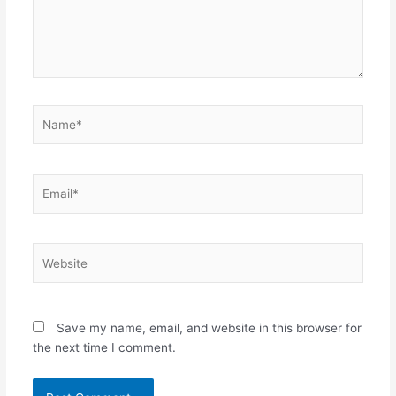
Name*
Email*
Website
Save my name, email, and website in this browser for
the next time I comment.