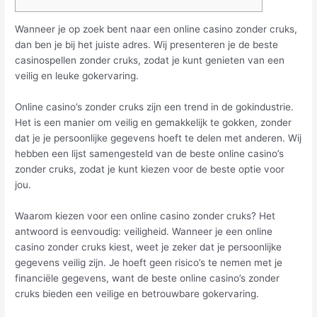
Wanneer je op zoek bent naar een online casino zonder cruks,
dan ben je bij het juiste adres. Wij presenteren je de beste
casinospellen zonder cruks, zodat je kunt genieten van een
veilig en leuke gokervaring.
Online casino’s zonder cruks zijn een trend in de gokindustrie.
Het is een manier om veilig en gemakkelijk te gokken, zonder
dat je je persoonlijke gegevens hoeft te delen met anderen. Wij
hebben een lijst samengesteld van de beste online casino’s
zonder cruks, zodat je kunt kiezen voor de beste optie voor
jou.
Waarom kiezen voor een online casino zonder cruks? Het
antwoord is eenvoudig: veiligheid. Wanneer je een online
casino zonder cruks kiest, weet je zeker dat je persoonlijke
gegevens veilig zijn. Je hoeft geen risico’s te nemen met je
financiële gegevens, want de beste online casino’s zonder
cruks bieden een veilige en betrouwbare gokervaring.