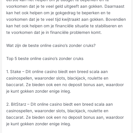
voorkomen dat je te veel geld uitgeeft aan gokken. Daarnaast
kan het ook helpen om je gokgedrag te beperken en te
voorkomen dat je te veel tijd kwijtraakt aan gokken. Bovendien
kan het ook helpen om je financiële situatie te stabiliseren en
te voorkomen dat je in financiële problemen komt.
Wat zijn de beste online casino’s zonder cruks?
Top 5 beste online casino’s zonder cruks
1. Stake – Dit online casino biedt een breed scala aan
casinospellen, waaronder slots, blackjack, roulette en
baccarat. Ze bieden ook een no deposit bonus aan, waardoor
je kunt gokken zonder enige inleg.
2. BitStarz – Dit online casino biedt een breed scala aan
casinospellen, waaronder slots, blackjack, roulette en
baccarat. Ze bieden ook een no deposit bonus aan, waardoor
je kunt gokken zonder enige inleg.