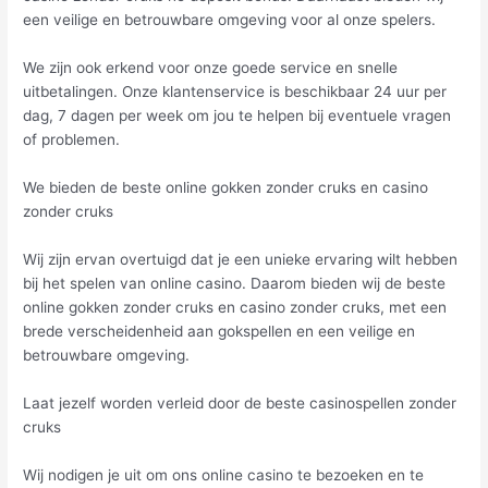
een veilige en betrouwbare omgeving voor al onze spelers.
We zijn ook erkend voor onze goede service en snelle
uitbetalingen. Onze klantenservice is beschikbaar 24 uur per
dag, 7 dagen per week om jou te helpen bij eventuele vragen
of problemen.
We bieden de beste online gokken zonder cruks en casino
zonder cruks
Wij zijn ervan overtuigd dat je een unieke ervaring wilt hebben
bij het spelen van online casino. Daarom bieden wij de beste
online gokken zonder cruks en casino zonder cruks, met een
brede verscheidenheid aan gokspellen en een veilige en
betrouwbare omgeving.
Laat jezelf worden verleid door de beste casinospellen zonder
cruks
Wij nodigen je uit om ons online casino te bezoeken en te