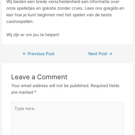
Wij bieden een brede verscheidenheid aan informatie over
onze spelletjes en goksite zonder cruks. Lees ons gokgids en
leer hoe je kunt beginnen met het spelen van de beste
casinospellen.
Wij zijn er om jou te helpen!
←
Previous Post
Next Post
→
Leave a Comment
Your email address will not be published.
Required fields
are marked
*
Type
here..