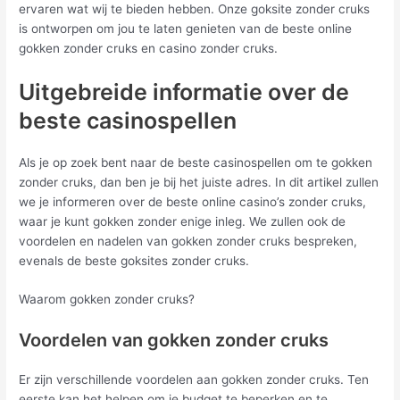
ervaren wat wij te bieden hebben. Onze goksite zonder cruks
is ontworpen om jou te laten genieten van de beste online
gokken zonder cruks en casino zonder cruks.
Uitgebreide informatie over de
beste casinospellen
Als je op zoek bent naar de beste casinospellen om te gokken
zonder cruks, dan ben je bij het juiste adres. In dit artikel zullen
we je informeren over de beste online casino’s zonder cruks,
waar je kunt gokken zonder enige inleg. We zullen ook de
voordelen en nadelen van gokken zonder cruks bespreken,
evenals de beste goksites zonder cruks.
Waarom gokken zonder cruks?
Voordelen van gokken zonder cruks
Er zijn verschillende voordelen aan gokken zonder cruks. Ten
eerste kan het helpen om je budget te beperken en te