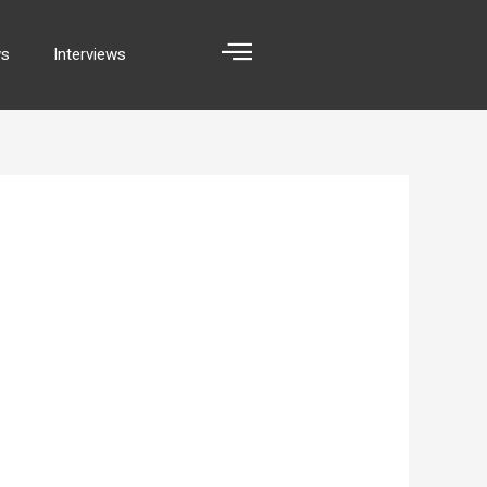
ws
Interviews