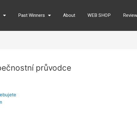
s
Past Winners
About
WEB SHOP
Revie
ečnostní průvodce
řebujete
m