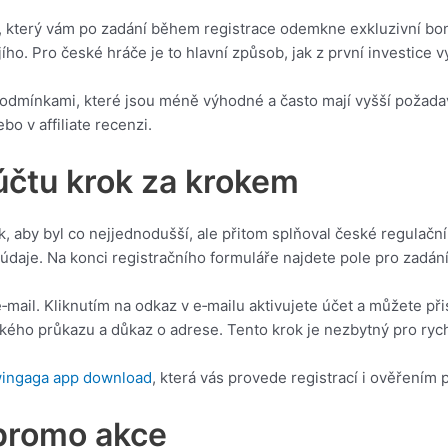
, který vám po zadání během registrace odemkne exkluzivní bo
ho. Pro české hráče je to hlavní způsob, jak z první investice vy
dmínkami, které jsou méně výhodné a často mají vyšší požadavk
bo v affiliate recenzi.
účtu krok za krokem
, aby byl co nejjednodušší, ale přitom splňoval české regulační 
í údaje. Na konci registračního formuláře najdete pole pro zadá
‑mail. Kliknutím na odkaz v e‑mailu aktivujete účet a můžete př
ého průkazu a důkaz o adrese. Tento krok je nezbytný pro rych
ingaga app download
, která vás provede registrací i ověřením 
 promo akce