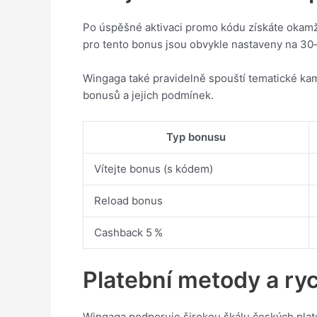
Po úspěšné aktivaci promo kódu získáte okamži
pro tento bonus jsou obvykle nastaveny na 30‑
Wingaga také pravidelně spouští tematické kam
bonusů a jejich podmínek.
Typ bonusu
Vítejte bonus (s kódem)
Reload bonus
Cashback 5 %
Platební metody a ry
Wingaga podporuje širokou škálu českých plat