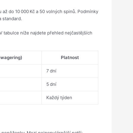
u až do 10 000 Kč a 50 volných spinů. Podmínky
a standard.
 tabulce níže najdete přehled nejčastějších
(wagering)
Platnost
7 dní
5 dní
Každý týden
peněženky. Mezi nejpopulárnější patří: