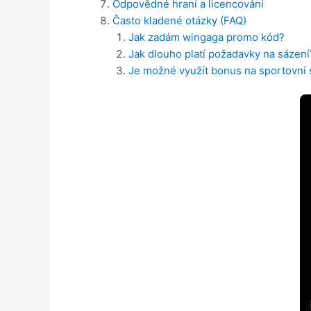
Odpovědné hraní a licencování
Často kladené otázky (FAQ)
Jak zadám wingaga promo kód?
Jak dlouho platí požadavky na sázení
Je možné využít bonus na sportovní 