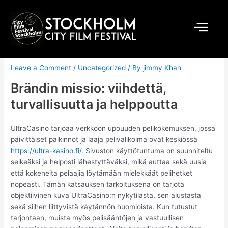
Skip
Post
to
navigation
content
UltraCasino 2026 – Platform and
Features Deep Dive
Leave a Comment
/
Uncategorized
/ By
jimmy Khan
Brändin missio: viihdettä,
turvallisuutta ja helppoutta
UltraCasino tarjoaa verkkoon upouuden pelikokemuksen, jossa
päivittäiset palkinnot ja laaja pelivalikoima ovat keskiössä
https://ultra-kasino.fi/
. Sivuston käyttötuntuma on suunniteltu
selkeäksi ja helposti lähestyttäväksi, mikä auttaa sekä uusia
että kokeneita pelaajia löytämään mielekkäät pelihetket
nopeasti. Tämän katsauksen tarkoituksena on tarjota
objektiivinen kuva UltraCasino:n nykytilasta, sen alustasta
sekä siihen liittyvistä käytännön huomioista. Kun tutustut
tarjontaan, muista myös pelisääntöjen ja vastuullisen