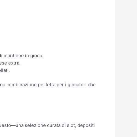
 mantiene in gioco.
ese extra.
lati.
a combinazione perfetta per i giocatori che
uesto—una selezione curata di slot, depositi