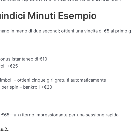
indici Minuti Esempio
mano in meno di due secondi; ottieni una vincita di €5 al primo g
bonus istantaneo di €10
roll +€25
 simboli – ottieni cinque giri gratuiti automaticamente
€4 per spin – bankroll +€20
di €65—un ritorno impressionante per una sessione rapida.