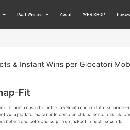
s
Past Winners
About
WEB SHOP
Revie
ots & Instant Wins per Giocatori Mob
nap‑Fit
ono, la prima cosa che noti è la velocità con cui tutto si carica
otivo la piattaforma si sente come un abbinamento naturale per 
una bobina che potrebbe colpire un jackpot in pochi secondi.