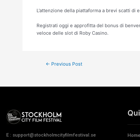
L’attenzione della piattaforma a brevi scatti di
Registrati oggi e approfitta del bonus di benve
veloce delle slot di Roby Casino.
←
Previous Post
Qui
E : support@stockholmcityfilmfestival.se
Hom