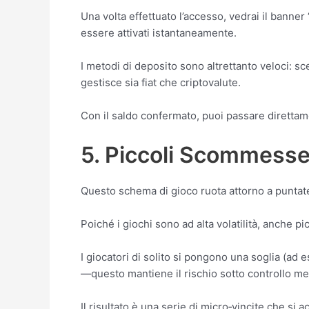
Una volta effettuato l’accesso, vedrai il banne
essere attivati istantaneamente.
I metodi di deposito sono altrettanto veloci: 
gestisce sia fiat che criptovalute.
Con il saldo confermato, puoi passare direttamen
5. Piccoli Scommesse,
Questo schema di gioco ruota attorno a puntat
Poiché i giochi sono ad alta volatilità, anche 
I giocatori di solito si pongono una soglia (a
—questo mantiene il rischio sotto controllo me
Il risultato è una serie di micro‑vincite che si