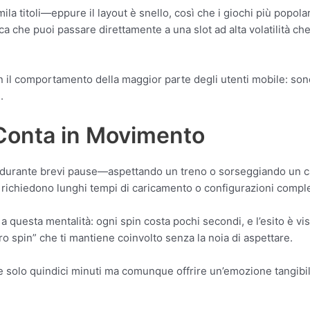
ila titoli—eppure il layout è snello, così che i giochi più popola
ca che puoi passare direttamente a una slot ad alta volatilità c
il comportamento della maggior parte degli utenti mobile: sono 
.
 Conta in Movimento
o durante brevi pause—aspettando un treno o sorseggiando un caff
 che richiedono lunghi tempi di caricamento o configurazioni compl
 a questa mentalità: ogni spin costa pochi secondi, e l’esito è 
ro spin” che ti mantiene coinvolto senza la noia di aspettare.
re solo quindici minuti ma comunque offrire un’emozione tangibi