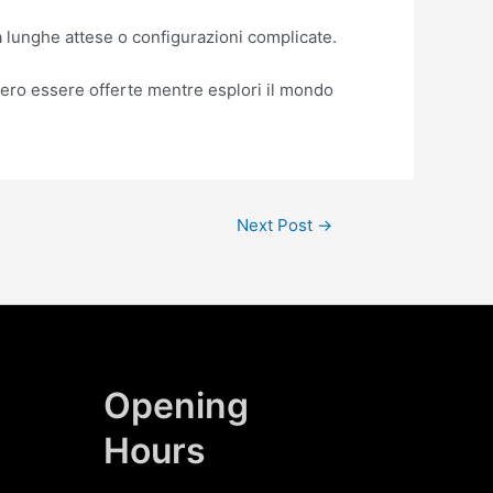
za lunghe attese o configurazioni complicate.
bbero essere offerte mentre esplori il mondo
Next Post
→
Opening
Hours​