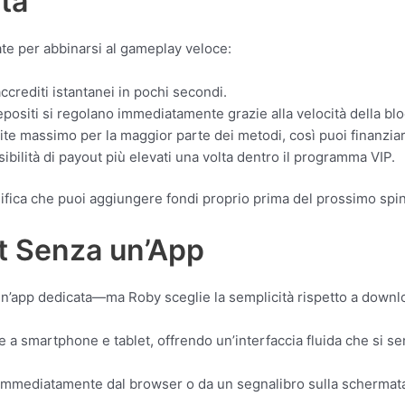
ità
te per abbinarsi al gameplay veloce:
accrediti istantanei in pochi secondi.
epositi si regolano immediatamente grazie alla velocità della bl
e massimo per la maggior parte dei metodi, così puoi finanziare
ibilità di payout più elevati una volta dentro il programma VIP.
nifica che puoi aggiungere fondi proprio prima del prossimo spin
st Senza un’App
 un’app dedicata—ma Roby sceglie la semplicità rispetto a downl
nte a smartphone e tablet, offrendo un’interfaccia fluida che si s
 immediatamente dal browser o da un segnalibro sulla schermata p