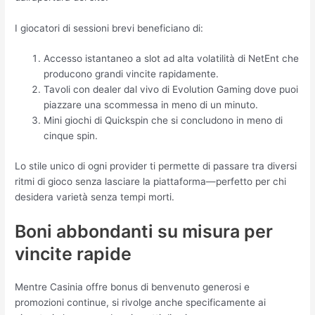
I giocatori di sessioni brevi beneficiano di:
Accesso istantaneo a slot ad alta volatilità di NetEnt che
producono grandi vincite rapidamente.
Tavoli con dealer dal vivo di Evolution Gaming dove puoi
piazzare una scommessa in meno di un minuto.
Mini giochi di Quickspin che si concludono in meno di
cinque spin.
Lo stile unico di ogni provider ti permette di passare tra diversi
ritmi di gioco senza lasciare la piattaforma—perfetto per chi
desidera varietà senza tempi morti.
Boni abbondanti su misura per
vincite rapide
Mentre Casinia offre bonus di benvenuto generosi e
promozioni continue, si rivolge anche specificamente ai