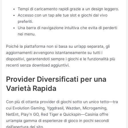
Tempi di caricamento rapidi grazie a un design leggero.
Accesso con un tap alle tue slot e giochi dal vivo
preferiti.
Una barra di navigazione intuitiva che evita di perderti
nei menu.
Poiché la piattaforma non si basa su un’app separata, gli
aggiornamenti avvengono istantaneamente su tutti i
dispositivi, garantendoti sempre i giochi e le funzionalità più
recenti senza download aggiuntivi.
Provider Diversificati per una
Varietà Rapida
Con più di ottanta provider di giochi sotto un unico tetto—tra
cui Evolution Gaming, Yggdrasil, Wazdan, Microgaming,
NetEnt, Play’n GO, Red Tiger e Quickspin—Casinia offre
un’ampia gamma di esperienze di gioco in pochi secondi
dall’apertura del sito.