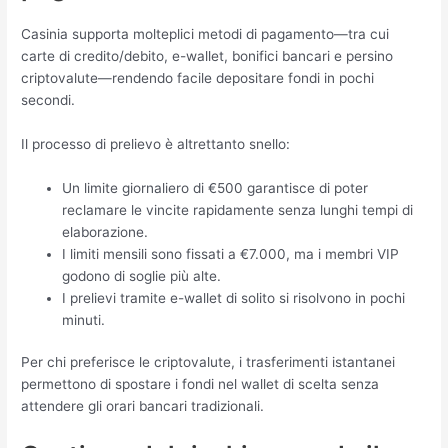
Casinia supporta molteplici metodi di pagamento—tra cui
carte di credito/debito, e-wallet, bonifici bancari e persino
criptovalute—rendendo facile depositare fondi in pochi
secondi.
Il processo di prelievo è altrettanto snello:
Un limite giornaliero di €500 garantisce di poter
reclamare le vincite rapidamente senza lunghi tempi di
elaborazione.
I limiti mensili sono fissati a €7.000, ma i membri VIP
godono di soglie più alte.
I prelievi tramite e-wallet di solito si risolvono in pochi
minuti.
Per chi preferisce le criptovalute, i trasferimenti istantanei
permettono di spostare i fondi nel wallet di scelta senza
attendere gli orari bancari tradizionali.