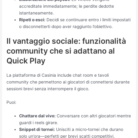
accreditate immediatamente; le perdite dedotte
istantaneamente.
Ripeti o esci:
Decidi se continuare entro i limiti impostati
o disconnetterti dopo aver raggiunto l’obiettivo.
Il vantaggio sociale: funzionalità
community che si adattano al
Quick Play
La piattaforma di Casinia include chat room e tavoli
community che permettono ai giocatori di connettersi durante
sessioni brevi senza interrompere il gioco.
Puoi:
Chattare dal vivo:
Conversare con altri giocatori mentre
guardi i reels girare.
Snippet di tornei:
Unisciti a micro‑tornei che durano
solo un’ora—perfetti per brevi scatti competitivi.