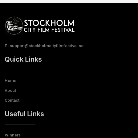
E : support@stockholmcityfilmfestival.se
Quick Links
Home
About
Contact
Useful Links
Winners