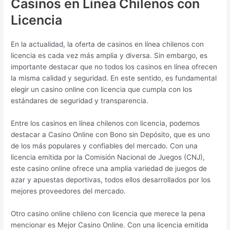
Casinos en Línea Chilenos con
Licencia
En la actualidad, la oferta de casinos en línea chilenos con
licencia es cada vez más amplia y diversa. Sin embargo, es
importante destacar que no todos los casinos en línea ofrecen
la misma calidad y seguridad. En este sentido, es fundamental
elegir un casino online con licencia que cumpla con los
estándares de seguridad y transparencia.
Entre los casinos en línea chilenos con licencia, podemos
destacar a Casino Online con Bono sin Depósito, que es uno
de los más populares y confiables del mercado. Con una
licencia emitida por la Comisión Nacional de Juegos (CNJ),
este casino online ofrece una amplia variedad de juegos de
azar y apuestas deportivas, todos ellos desarrollados por los
mejores proveedores del mercado.
Otro casino online chileno con licencia que merece la pena
mencionar es Mejor Casino Online. Con una licencia emitida