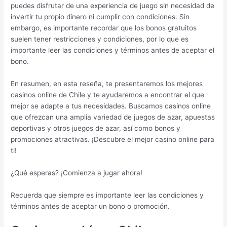
puedes disfrutar de una experiencia de juego sin necesidad de
invertir tu propio dinero ni cumplir con condiciones. Sin
embargo, es importante recordar que los bonos gratuitos
suelen tener restricciones y condiciones, por lo que es
importante leer las condiciones y términos antes de aceptar el
bono.
En resumen, en esta reseña, te presentaremos los mejores
casinos online de Chile y te ayudaremos a encontrar el que
mejor se adapte a tus necesidades. Buscamos casinos online
que ofrezcan una amplia variedad de juegos de azar, apuestas
deportivas y otros juegos de azar, así como bonos y
promociones atractivas. ¡Descubre el mejor casino online para
ti!
¿Qué esperas? ¡Comienza a jugar ahora!
Recuerda que siempre es importante leer las condiciones y
términos antes de aceptar un bono o promoción.