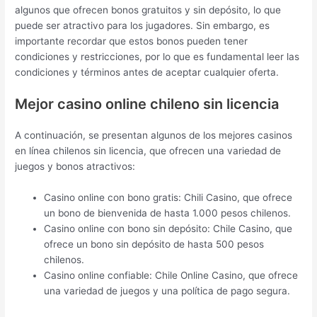
algunos que ofrecen bonos gratuitos y sin depósito, lo que
puede ser atractivo para los jugadores. Sin embargo, es
importante recordar que estos bonos pueden tener
condiciones y restricciones, por lo que es fundamental leer las
condiciones y términos antes de aceptar cualquier oferta.
Mejor casino online chileno sin licencia
A continuación, se presentan algunos de los mejores casinos
en línea chilenos sin licencia, que ofrecen una variedad de
juegos y bonos atractivos:
Casino online con bono gratis: Chili Casino, que ofrece
un bono de bienvenida de hasta 1.000 pesos chilenos.
Casino online con bono sin depósito: Chile Casino, que
ofrece un bono sin depósito de hasta 500 pesos
chilenos.
Casino online confiable: Chile Online Casino, que ofrece
una variedad de juegos y una política de pago segura.