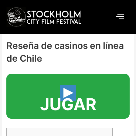
Skip
Post
to
navigation
content
Reseña de casinos en línea de Chile
Leave a Comment
/
Uncategorized
/ By
jimmy Khan
Reseña de casinos en línea
de Chile
JUGAR