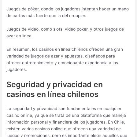
Juegos de póker, donde los jugadores intentan hacer un mano
de cartas más fuerte que la del croupier.
Juegos de video, como slots, video poker, y otros juegos de
azar en línea.
En resumen, los casinos en línea chilenos ofrecen una gran
variedad de juegos de azar y apuestas, diseñados para
ofrecer entretenimiento y emocionante experiencia a los
jugadores.
Seguridad y privacidad en
casinos en línea chilenos
La seguridad y privacidad son fundamentales en cualquier
casino online, ya que se trata de una plataforma que maneja
información personal y financiera de los jugadores. En Chile,
existen varios casinos online que ofrecen una variedad de
juegos y promociones, pero es importante elegir aquellos que