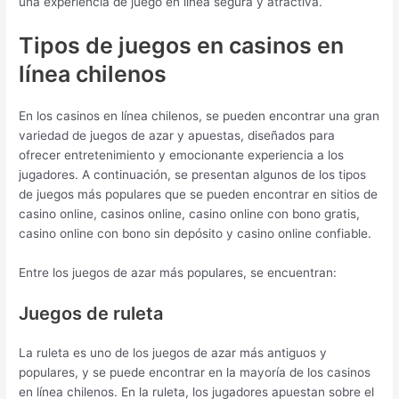
una experiencia de juego en línea segura y atractiva.
Tipos de juegos en casinos en
línea chilenos
En los casinos en línea chilenos, se pueden encontrar una gran
variedad de juegos de azar y apuestas, diseñados para
ofrecer entretenimiento y emocionante experiencia a los
jugadores. A continuación, se presentan algunos de los tipos
de juegos más populares que se pueden encontrar en sitios de
casino online, casinos online, casino online con bono gratis,
casino online con bono sin depósito y casino online confiable.
Entre los juegos de azar más populares, se encuentran:
Juegos de ruleta
La ruleta es uno de los juegos de azar más antiguos y
populares, y se puede encontrar en la mayoría de los casinos
en línea chilenos. En la ruleta, los jugadores apuestan sobre el