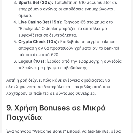
Sports Bet (20 s):
Τοποθέτηση €10 accumulator σε
επερχόμενο αγώνα; οι αποδόσεις ενημερώνονται
άμεσα.
Live Casino Bet (15 s):
Γρήγορο €5 στοίχημα στο
“Blackjack.” Ο dealer μοιράζει, το αποτέλεσμα
εμφανίζεται σε δευτερόλεπτα.
Crypto Check (10 s):
Επιβεβαίωση crypto balance;
απόφαση αν θα προστεθούν χρήματα αν το bankroll
πέσει κάτω από €20.
Logout (10 s):
Έξοδος από την εφαρμογή; η συνεδρία
τελειώνει με μήνυμα επιβεβαίωσης.
Αυτή η ροή δείχνει πώς κάθε ενέργεια σχεδιάζεται να
ολοκληρώνεται σε δευτερόλεπτα—ακριβώς αυτό που
λαχταρούν οι παίκτες σε σύντομες συνεδρίες.
9. Χρήση Bonuses σε Μικρά
Παιχνίδια
Ένα γρήγορο “Welcome Bonus” μπορεί να διεκδικηθεί μέσα