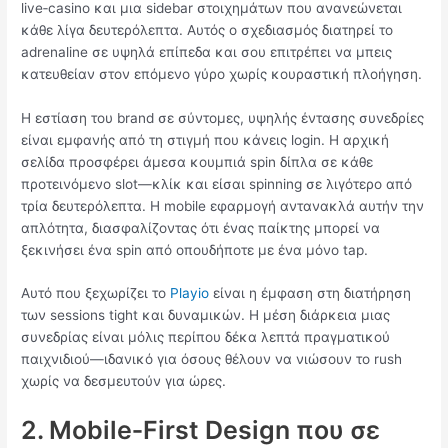
live‑casino και μια sidebar στοιχημάτων που ανανεώνεται
κάθε λίγα δευτερόλεπτα. Αυτός ο σχεδιασμός διατηρεί το
adrenaline σε υψηλά επίπεδα και σου επιτρέπει να μπεις
κατευθείαν στον επόμενο γύρο χωρίς κουραστική πλοήγηση.
Η εστίαση του brand σε σύντομες, υψηλής έντασης συνεδρίες
είναι εμφανής από τη στιγμή που κάνεις login. Η αρχική
σελίδα προσφέρει άμεσα κουμπιά spin δίπλα σε κάθε
προτεινόμενο slot—κλίκ και είσαι spinning σε λιγότερο από
τρία δευτερόλεπτα. Η mobile εφαρμογή αντανακλά αυτήν την
απλότητα, διασφαλίζοντας ότι ένας παίκτης μπορεί να
ξεκινήσει ένα spin από οπουδήποτε με ένα μόνο tap.
Αυτό που ξεχωρίζει το
Playio
είναι η έμφαση στη διατήρηση
των sessions tight και δυναμικών. Η μέση διάρκεια μιας
συνεδρίας είναι μόλις περίπου δέκα λεπτά πραγματικού
παιχνιδιού—ιδανικό για όσους θέλουν να νιώσουν το rush
χωρίς να δεσμευτούν για ώρες.
2. Mobile‑First Design που σε