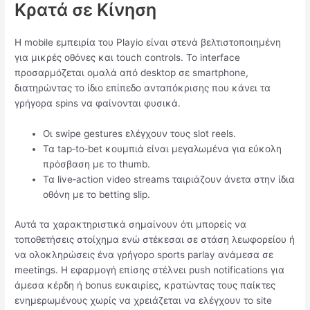
Κρατά σε Κίνηση
Η mobile εμπειρία του Playio είναι στενά βελτιστοποιημένη
για μικρές οθόνες και touch controls. Το interface
προσαρμόζεται ομαλά από desktop σε smartphone,
διατηρώντας το ίδιο επίπεδο ανταπόκρισης που κάνει τα
γρήγορα spins να φαίνονται φυσικά.
Οι swipe gestures ελέγχουν τους slot reels.
Τα tap‑to‑bet κουμπιά είναι μεγαλωμένα για εύκολη
πρόσβαση με το thumb.
Τα live‑action video streams ταιριάζουν άνετα στην ίδια
οθόνη με το betting slip.
Αυτά τα χαρακτηριστικά σημαίνουν ότι μπορείς να
τοποθετήσεις στοίχημα ενώ στέκεσαι σε στάση λεωφορείου ή
να ολοκληρώσεις ένα γρήγορο sports parlay ανάμεσα σε
meetings. Η εφαρμογή επίσης στέλνει push notifications για
άμεσα κέρδη ή bonus ευκαιρίες, κρατώντας τους παίκτες
ενημερωμένους χωρίς να χρειάζεται να ελέγχουν το site