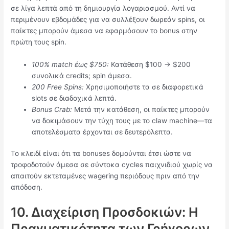
σε λίγα λεπτά από τη δημιουργία λογαριασμού. Αντί να
περιμένουν εβδομάδες για να συλλέξουν δωρεάν spins, οι
παίκτες μπορούν άμεσα να εφαρμόσουν το bonus στην
πρώτη τους spin.
100% match έως $750:
Κατάθεση $100 → $200
συνολικά credits; spin άμεσα.
200 Free Spins:
Χρησιμοποιήστε τα σε διαφορετικά
slots σε διαδοχικά λεπτά.
Bonus Crab:
Μετά την κατάθεση, οι παίκτες μπορούν
να δοκιμάσουν την τύχη τους με το claw machine—τα
αποτελέσματα έρχονται σε δευτερόλεπτα.
Το κλειδί είναι ότι τα bonuses δομούνται έτσι ώστε να
τροφοδοτούν άμεσα σε σύντοκα cycles παιχνιδιού χωρίς να
απαιτούν εκτεταμένες wagering περιόδους πριν από την
απόδοση.
10. Διαχείριση Προσδοκιών: Η
Πραγματικότητα των Γρήγορων