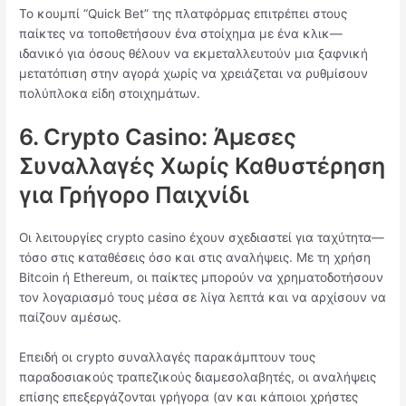
Το κουμπί “Quick Bet” της πλατφόρμας επιτρέπει στους
παίκτες να τοποθετήσουν ένα στοίχημα με ένα κλικ—
ιδανικό για όσους θέλουν να εκμεταλλευτούν μια ξαφνική
μετατόπιση στην αγορά χωρίς να χρειάζεται να ρυθμίσουν
πολύπλοκα είδη στοιχημάτων.
6. Crypto Casino: Άμεσες
Συναλλαγές Χωρίς Καθυστέρηση
για Γρήγορο Παιχνίδι
Οι λειτουργίες crypto casino έχουν σχεδιαστεί για ταχύτητα—
τόσο στις καταθέσεις όσο και στις αναλήψεις. Με τη χρήση
Bitcoin ή Ethereum, οι παίκτες μπορούν να χρηματοδοτήσουν
τον λογαριασμό τους μέσα σε λίγα λεπτά και να αρχίσουν να
παίζουν αμέσως.
Επειδή οι crypto συναλλαγές παρακάμπτουν τους
παραδοσιακούς τραπεζικούς διαμεσολαβητές, οι αναλήψεις
επίσης επεξεργάζονται γρήγορα (αν και κάποιοι χρήστες