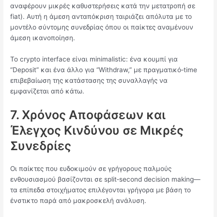
αναφέρουν μικρές καθυστερήσεις κατά την μετατροπή σε
fiat). Αυτή η άμεση ανταπόκριση ταιριάζει απόλυτα με το
μοντέλο σύντομης συνεδρίας όπου οι παίκτες αναμένουν
άμεση ικανοποίηση.
Το crypto interface είναι minimalistic: ένα κουμπί για
“Deposit” και ένα άλλο για “Withdraw,” με πραγματικό‑time
επιβεβαίωση της κατάστασης της συναλλαγής να
εμφανίζεται από κάτω.
7. Χρόνος Αποφάσεων και
Έλεγχος Κινδύνου σε Μικρές
Συνεδρίες
Οι παίκτες που ευδοκιμούν σε γρήγορους παλμούς
ενθουσιασμού βασίζονται σε split‑second decision making—
τα επίπεδα στοιχήματος επιλέγονται γρήγορα με βάση το
ένστικτο παρά από μακροσκελή ανάλυση.