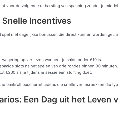
bent voor de volgende uitbarsting van spanning zonder je midde
 Snelle Incentives
ort spel met dagelijkse bonussen die direct kunnen worden gecl
 wagering op verliezen wanneer je saldo onder €10 is.
epaalde slots na het spelen van drie rondes binnen 30 minuten.
ot €200 als je tijdens je sessie een storting doet.
je bankroll beschermt tijdens die snelle verliesreeksen die typi
arios: Een Dag uit het Leven 
r