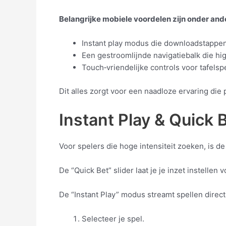
Belangrijke mobiele voordelen zijn onder and
Instant play modus die downloadstappen
Een gestroomlijnde navigatiebalk die hig
Touch‑vriendelijke controls voor tafelsp
Dit alles zorgt voor een naadloze ervaring die 
Instant Play & Quick 
Voor spelers die hoge intensiteit zoeken, is d
De “Quick Bet” slider laat je je inzet instellen
De “Instant Play” modus streamt spellen direct
Selecteer je spel.