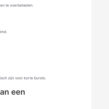
len te overbelasten.
aimd.
sch zijn voor korte bursts.
van een