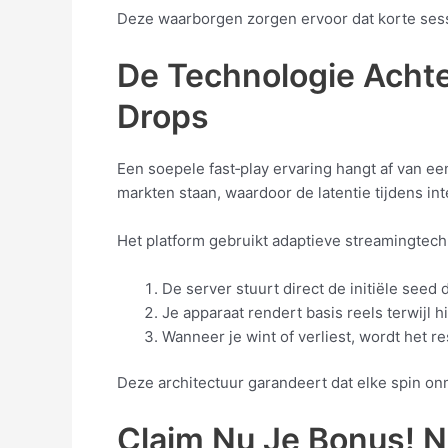
Deze waarborgen zorgen ervoor dat korte sess
De Technologie Achte
Drops
Een soepele fast‑play ervaring hangt af van ee
markten staan, waardoor de latentie tijdens 
Het platform gebruikt adaptieve streamingtechn
De server stuurt direct de initiële seed d
Je apparaat rendert basis reels terwijl
Wanneer je wint of verliest, wordt het 
Deze architectuur garandeert dat elke spin on
Claim Nu Je Bonus! 