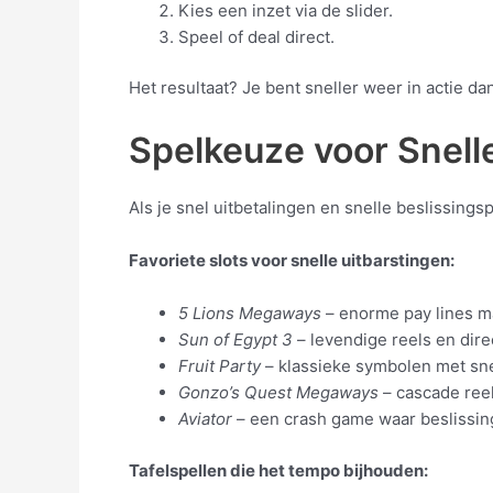
Kies een inzet via de slider.
Speel of deal direct.
Het resultaat? Je bent sneller weer in actie d
Spelkeuze voor Snell
Als je snel uitbetalingen en snelle beslissingsp
Favoriete slots voor snelle uitbarstingen:
5 Lions Megaways
– enorme pay lines m
Sun of Egypt 3
– levendige reels en dire
Fruit Party
– klassieke symbolen met snel
Gonzo’s Quest Megaways
– cascade ree
Aviator
– een crash game waar beslissi
Tafelspellen die het tempo bijhouden: