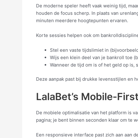
De moderne speler heeft vaak weinig tijd, maa
houden de focus scherp. In plaats van urenlang
minuten meerdere hoogtepunten ervaren.
Korte sessies helpen ook om bankrolldisciplin
Stel een vaste tijdslimiet in (bijvoorbeel
Wijs een klein deel van je bankroll toe (
Wanneer de tijd om is of het geld op is, 
Deze aanpak past bij drukke levensstijlen en ho
LalaBet’s Mobile‑Fir
De mobiele optimalisatie van het platform is v
pagina; je bent binnen seconden klaar om te 
Een responsieve interface past zich aan aan d