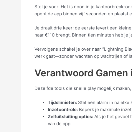
Stel je voor: Het is noon in je kantoorbreakr
opent de app binnen vijf seconden en plaatst e
Je draait drie keer; de eerste levert een klein
naar €110 brengt. Binnen tien minuten heb je je
Vervolgens schakel je over naar “Lightning Bla
werk gaat—zonder wachten op wachtrijen of la
Verantwoord Gamen i
Dezelfde tools die snelle play mogelijk maken,
Tijdslimieten:
Stel een alarm in na elke s
Inzetcontrole:
Beperk je maximale inzet p
Zelfuitsluiting opties:
Als je het gevoel h
van de app.