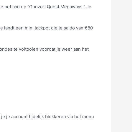
ree bet aan op “Gonzo’s Quest Megaways.” Je
de landt een mini jackpot die je saldo van €80
rondes te voltooien voordat je weer aan het
 je je account tijdelijk blokkeren via het menu