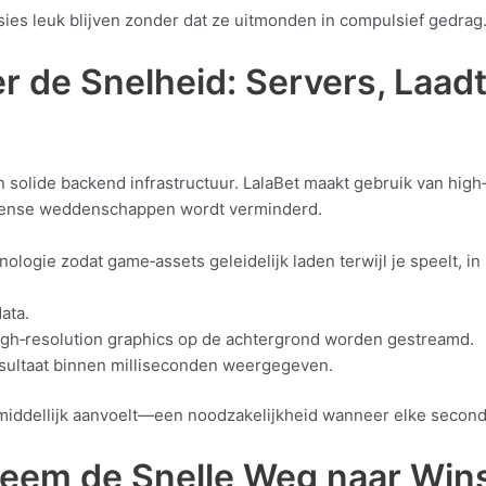
ies leuk blijven zonder dat ze uitmonden in compulsief gedrag
r de Snelheid: Servers, Laad
n solide backend infrastructuur. LalaBet maakt gebruik van high
intense weddenschappen wordt verminderd.
ologie zodat game‑assets geleidelijk laden terwijl je speelt, i
ata.
 high‑resolution graphics op de achtergrond worden gestreamd.
resultaat binnen milliseconden weergegeven.
middellijk aanvoelt—een noodzakelijkheid wanneer elke seconde
Neem de Snelle Weg naar Win