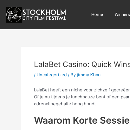
Skip
Post
to
navigation
Home
Winner
content
LalaBet Casino: Quick Win
/
Uncategorized
/ By
jimmy Khan
LalaBet heeft een niche voor zichzelf gecreëer
Of je nu tijdens je lunchpauze bent of een paa
adrenalinegehalte hoog houdt.
Waarom Korte Sessies