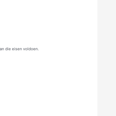
aan die eisen voldoen.