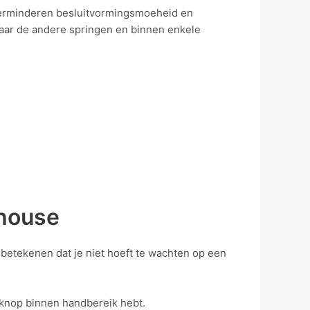
 verminderen besluitvormingsmoeheid en
 naar de andere springen en binnen enkele
rhouse
 betekenen dat je niet hoeft te wachten op een
 knop binnen handbereik hebt.