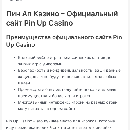
Пин Ап Казино – Официальный
сайт Pin Up Casino
Преимущества официального сайта Pin
Up Casino
Большой выбор игр: от классических слотов до
живых игр с дилерами
Безопасность и конфиденциальность: ваши данные
защищены и не будут использоваться для любых
целей
Промокоды и бонусы: получайте дополнительные
преимущества и бонусы для игроков
Многоязычный интерфейс: игроки из разных стран
могут играть на одном сайте
Pin Up Casino – это лучшее место для игроков, которые
ищут развлекательный опыт и хотят играть в онлайн-