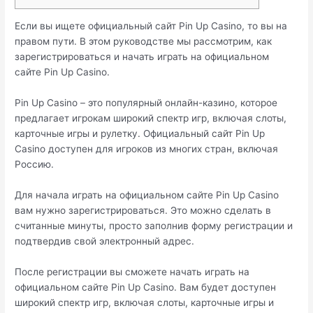
Если вы ищете официальный сайт Pin Up Casino, то вы на
правом пути. В этом руководстве мы рассмотрим, как
зарегистрироваться и начать играть на официальном
сайте Pin Up Casino.
Pin Up Casino – это популярный онлайн-казино, которое
предлагает игрокам широкий спектр игр, включая слоты,
карточные игры и рулетку. Официальный сайт Pin Up
Casino доступен для игроков из многих стран, включая
Россию.
Для начала играть на официальном сайте Pin Up Casino
вам нужно зарегистрироваться. Это можно сделать в
считанные минуты, просто заполнив форму регистрации и
подтвердив свой электронный адрес.
После регистрации вы сможете начать играть на
официальном сайте Pin Up Casino. Вам будет доступен
широкий спектр игр, включая слоты, карточные игры и