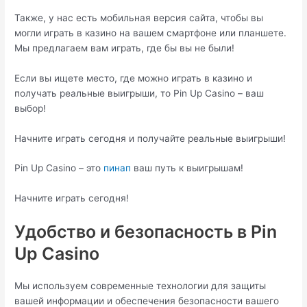
Также, у нас есть мобильная версия сайта, чтобы вы
могли играть в казино на вашем смартфоне или планшете.
Мы предлагаем вам играть, где бы вы не были!
Если вы ищете место, где можно играть в казино и
получать реальные выигрыши, то Pin Up Casino – ваш
выбор!
Начните играть сегодня и получайте реальные выигрыши!
Pin Up Casino – это
пинап
ваш путь к выигрышам!
Начните играть сегодня!
Удобство и безопасность в Pin
Up Casino
Мы используем современные технологии для защиты
вашей информации и обеспечения безопасности вашего