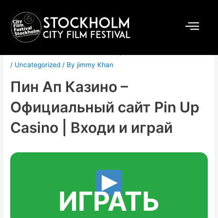
Skip
Post
to
navigation
content
Пин Ап Казино – Официальный
сайт Pin Up Casino | Входи и играй
/
Uncategorized
/ By
jimmy Khan
Пин Ап Казино –
Официальный сайт Pin Up
Casino | Входи и играй
ИГРАТЬ