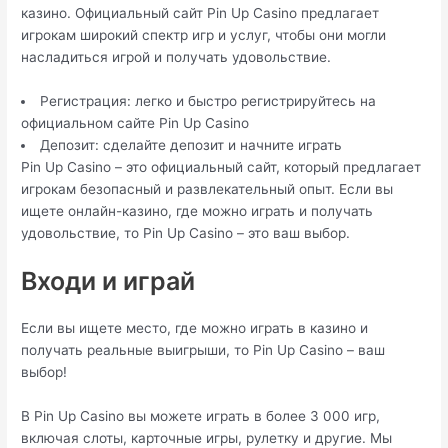
казино. Официальный сайт Pin Up Casino предлагает
игрокам широкий спектр игр и услуг, чтобы они могли
насладиться игрой и получать удовольствие.
Регистрация: легко и быстро регистрируйтесь на
официальном сайте Pin Up Casino
Депозит: сделайте депозит и начните играть
Pin Up Casino – это официальный сайт, который предлагает
игрокам безопасный и развлекательный опыт. Если вы
ищете онлайн-казино, где можно играть и получать
удовольствие, то Pin Up Casino – это ваш выбор.
Входи и играй
Если вы ищете место, где можно играть в казино и
получать реальные выигрыши, то Pin Up Casino – ваш
выбор!
В Pin Up Casino вы можете играть в более 3 000 игр,
включая слоты, карточные игры, рулетку и другие. Мы