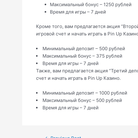
Максимальный бонус – 1250 рублей
Время для игры – 7 дней
Кроме того, вам предлагается акция “Второй
игровой счет и начать играть в Pin Up Казин
Минимальный депозит – 500 рублей
Максимальный бонус – 375 рублей
Время для игры – 7 дней
Также, вам предлагается акция “Третий депо
счет и начать играть в Pin Up Казино.
Минимальный депозит – 1000 рублей
Максимальный бонус – 500 рублей
Время для игры – 7 дней