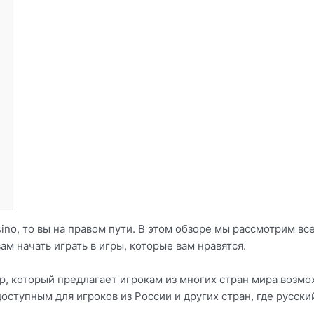
ino, то вы на правом пути. В этом обзоре мы рассмотрим в
м начать играть в игры, которые вам нравятся.
р, который предлагает игрокам из многих стран мира возмо
доступным для игроков из России и других стран, где русск