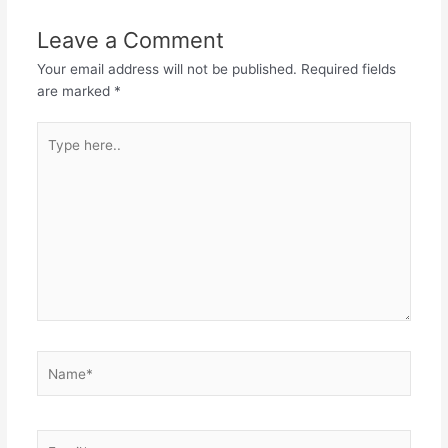
Leave a Comment
Your email address will not be published.
Required fields
are marked
*
Type
here..
Name*
Email*