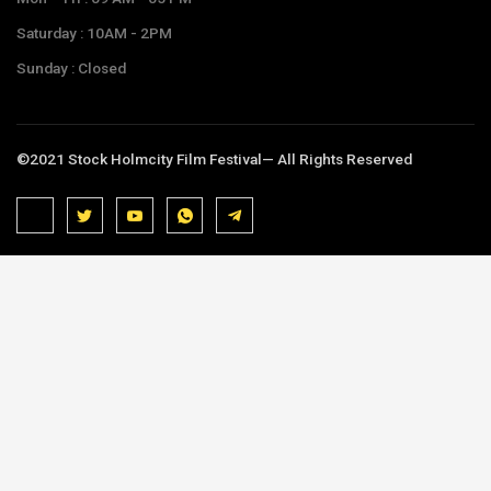
Saturday : 10AM - 2PM
Sunday : Closed
©2021 Stock Holmcity Film Festival— All Rights Reserved
J
J
J
J
T
k
k
k
k
e
i
i
i
i
l
-
-
-
-
e
f
t
y
w
g
a
w
o
h
r
c
i
u
a
a
e
t
t
t
m
b
t
u
s
-
o
e
b
a
p
o
r
e
p
l
k
-
-
p
a
-
l
v
-
n
l
i
-
1
e
i
g
l
-
g
h
i
l
h
t
g
i
t
h
g
t
h