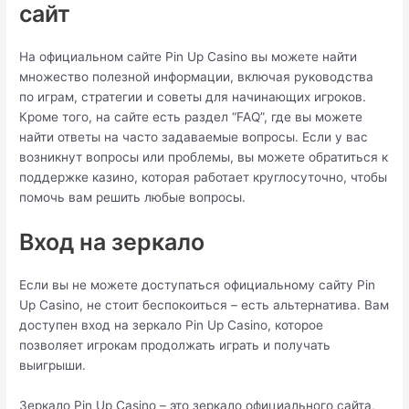
сайт
На официальном сайте Pin Up Casino вы можете найти
множество полезной информации, включая руководства
по играм, стратегии и советы для начинающих игроков.
Кроме того, на сайте есть раздел “FAQ”, где вы можете
найти ответы на часто задаваемые вопросы. Если у вас
возникнут вопросы или проблемы, вы можете обратиться к
поддержке казино, которая работает круглосуточно, чтобы
помочь вам решить любые вопросы.
Вход на зеркало
Если вы не можете доступаться официальному сайту Pin
Up Casino, не стоит беспокоиться – есть альтернатива. Вам
доступен вход на зеркало Pin Up Casino, которое
позволяет игрокам продолжать играть и получать
выигрыши.
Зеркало Pin Up Casino – это зеркало официального сайта,