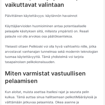
vaikuttavat valintaan
Päivittäinen käytettävyys: käytännön havainnot
Käyttäjäarvioiden huomioiminen antaa potentiaaliselle
pelaajalle käsityksen siitä, millaista ympäristö on. Reaali
palaute voi olla arvokas osa päätöksentekoa.
Yleisesti ottaen Pelikioski voi olla hyvä vaihtoehto niille, jotka
arvostavat vanhanajan tunnelmaa sekä modernin teknologian
tuomaa käytettävyyttä. Tämä yhdistelmä voi tarjota
tasapainoisen pelikokonaisuuden.
Miten varmistat vastuullisen
pelaamisen
Kun aloitat, muista asettaa itsellesi rajat ja seurata pelin
kulkua. Tämä auttaa sinua hallitsemaan pelikotiMääräyksiä ja
välttämään jatkuvaa pelaamista. Oikea asenne ja