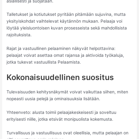
asiallisesti ja suojataan.
Talletukset ja kotiutukset pyritään pitämään sujuvina, mutta
yksityiskohdat vaihtelevat käytännön mukaan. Pelaaja voi
löytää yleisluontoisen kuvan prosesseista sekä mahdollisista
rajoituksista.
Rajat ja vastuullinen pelaaminen näkyvät helpottavina:
pelaajat voivat asettaa omat rajansa ja aktivoida työkaluja,
jotka tukevat vastuullista Pelaamista.
Kokonaisuudellinen suositus
Tulevaisuuden kehitysnäkymät voivat vaikuttaa siihen, miten
nopeasti uusia pelejä ja ominaisuuksia lisätään.
Yhteenveto: alusta toimii pelaajakeskeisesti ja soveltuu
erityisesti niille, jotka etsivät monipuolista kokemusta.
Turvallisuus ja vastuullisuus ovat oleellisia, mutta pelaajan on