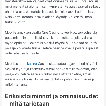
Rekisteröitymisen vaiheet ovat yksinkertaisia ja suoraviivaisia,
mikä pienentää aloittamisen kynnystä. Pelaajat saavat selkeät
ohjeet ja palautemahdollisuudet, jos jokin askel epäonnistuu.
Näin varmistetaan, että jokainen käyttäjä voi edetä ilman
turhia viiveitä.
Mobiilielämyksen osalta One Casino tukee browser-pohjaista
pelaamista ilman erillistä sovellusta, mutta tarjolla voi olla
myös optimoitu kokemus pienillä näytöillä. Tärkeintä on, että
pelaaja voi avata tilinsä, selata pelikirjastoa ja pelata sujuvasti
millä tahansa laitteella.
Mobiilissa
one kasino
Casino skaalautuu sujuvasti eri näytöille.
Selkeä layout ja kosketusystävälliset kontrollit takaavat, että
pelejä voi pelata sekä älypuhelimella että tabletilla, ilman
erillisiä sovelluksia. Tämä mahdollistaa pelaamisen missä ja
milloin tahansa.
Erikoistoiminnot ja ominaisuudet
– mitä tarjotaan