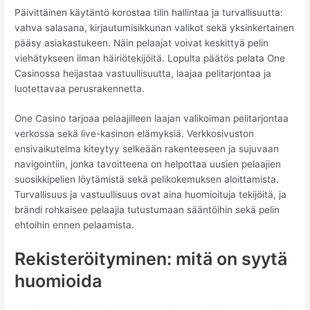
Päivittäinen käytäntö korostaa tilin hallintaa ja turvallisuutta:
vahva salasana, kirjautumisikkunan valikot sekä yksinkertainen
pääsy asiakastukeen. Näin pelaajat voivat keskittyä pelin
viehätykseen ilman häiriötekijöitä. Lopulta päätös pelata One
Casinossa heijastaa vastuullisuutta, laajaa pelitarjontaa ja
luotettavaa perusrakennetta.
One Casino tarjoaa pelaajilleen laajan valikoiman pelitarjontaa
verkossa sekä live-kasinon elämyksiä. Verkkosivuston
ensivaikutelma kiteytyy selkeään rakenteeseen ja sujuvaan
navigointiin, jonka tavoitteena on helpottaa uusien pelaajien
suosikkipelien löytämistä sekä pelikokemuksen aloittamista.
Turvallisuus ja vastuullisuus ovat aina huomioituja tekijöitä, ja
brändi rohkaisee pelaajia tutustumaan sääntöihin sekä pelin
ehtoihin ennen pelaamista.
Rekisteröityminen: mitä on syytä
huomioida