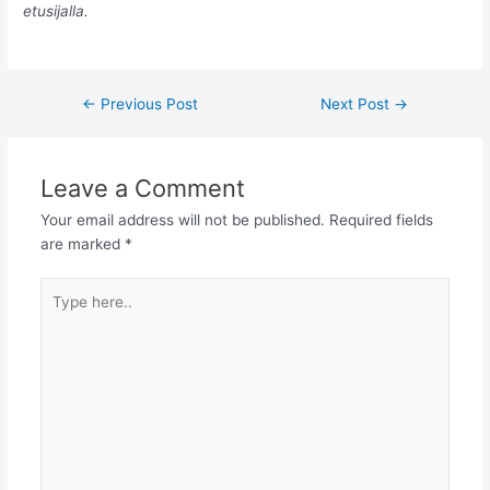
etusijalla.
←
Previous Post
Next Post
→
Leave a Comment
Your email address will not be published.
Required fields
are marked
*
Type
here..