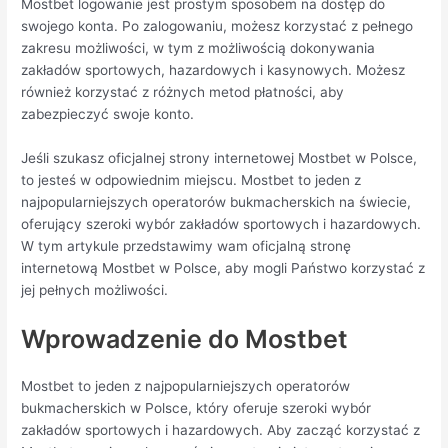
Mostbet logowanie jest prostym sposobem na dostęp do
swojego konta. Po zalogowaniu, możesz korzystać z pełnego
zakresu możliwości, w tym z możliwością dokonywania
zakładów sportowych, hazardowych i kasynowych. Możesz
również korzystać z różnych metod płatności, aby
zabezpieczyć swoje konto.
Jeśli szukasz oficjalnej strony internetowej Mostbet w Polsce,
to jesteś w odpowiednim miejscu. Mostbet to jeden z
najpopularniejszych operatorów bukmacherskich na świecie,
oferujący szeroki wybór zakładów sportowych i hazardowych.
W tym artykule przedstawimy wam oficjalną stronę
internetową Mostbet w Polsce, aby mogli Państwo korzystać z
jej pełnych możliwości.
Wprowadzenie do Mostbet
Mostbet to jeden z najpopularniejszych operatorów
bukmacherskich w Polsce, który oferuje szeroki wybór
zakładów sportowych i hazardowych. Aby zacząć korzystać z