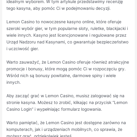
idealnym wyborem. W tym artykule przedstawimy recenzję
tego kasyna, aby pomóc Ci w podejmowaniu decyzji.
Lemon Casino to nowoczesne kasyno online, które oferuje
szeroki wybór gier, w tym popularne sloty, ruletke, blackjacki i
wiele innych. Kasyno jest licencjonowane i regulowane przez
Urząd Nadzoru nad Kasynami, co gwarantuje bezpieczeństwo
i uczciwość gier.
Warto zauważyć, że Lemon Casino oferuje również atrakcyjne
promocje i bonusy, które mogą pomóc Ci w rozpoczęciu gry.
Wśród nich są bonusy powitalne, darmowe spiny i wiele
innych.
Aby zacząć grać w Lemon Casino, musisz zalogować się na
stronie kasyna. Możesz to zrobić, klikając na przycisk “Lemon
Casino Login” i wypełniając formularz logowania.
Warto pamiętać, że Lemon Casino jest dostępne zarówno na
komputerach, jak i urządzeniach mobilnych, co sprawia, że
możesz grać, gdziekolwiek jesteś.