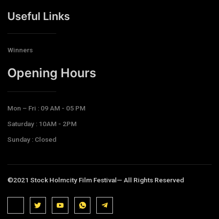
Useful Links
Winners
Opening Hours​
Mon – Fri : 09 AM - 05 PM
Saturday : 10AM - 2PM
Sunday : Closed
©2021 Stock Holmcity Film Festival— All Rights Reserved
J
J
J
J
T
k
k
k
k
e
i
i
i
i
l