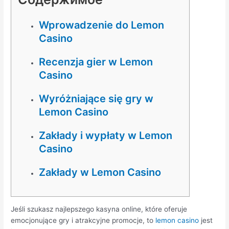
Wprowadzenie do Lemon
Casino
Recenzja gier w Lemon
Casino
Wyróżniające się gry w
Lemon Casino
Zakłady i wypłaty w Lemon
Casino
Zakłady w Lemon Casino
Jeśli szukasz najlepszego kasyna online, które oferuje
emocjonujące gry i atrakcyjne promocje, to
lemon casino
jest