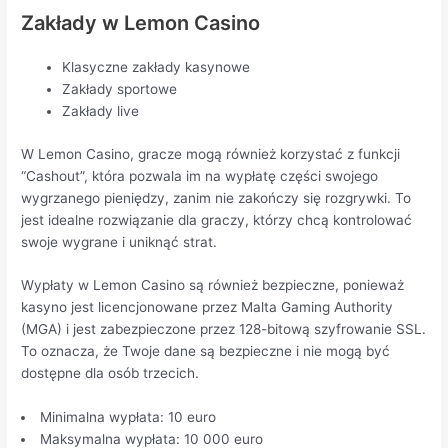
Zakłady w Lemon Casino
Klasyczne zakłady kasynowe
Zakłady sportowe
Zakłady live
W Lemon Casino, gracze mogą również korzystać z funkcji
“Cashout”, która pozwala im na wypłatę części swojego
wygrzanego pieniędzy, zanim nie zakończy się rozgrywki. To
jest idealne rozwiązanie dla graczy, którzy chcą kontrolować
swoje wygrane i uniknąć strat.
Wypłaty w Lemon Casino są również bezpieczne, ponieważ
kasyno jest licencjonowane przez Malta Gaming Authority
(MGA) i jest zabezpieczone przez 128-bitową szyfrowanie SSL.
To oznacza, że Twoje dane są bezpieczne i nie mogą być
dostępne dla osób trzecich.
Minimalna wypłata: 10 euro
Maksymalna wypłata: 10 000 euro