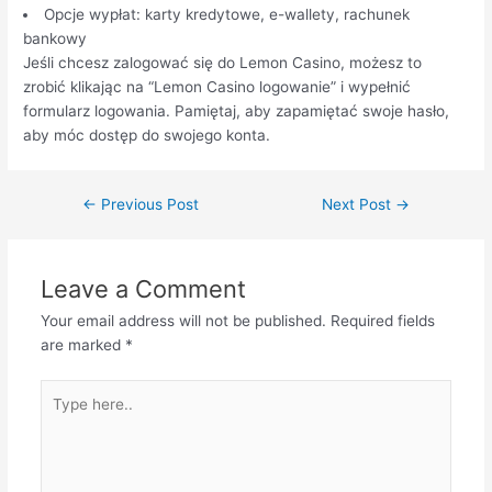
Opcje wypłat: karty kredytowe, e-wallety, rachunek
bankowy
Jeśli chcesz zalogować się do Lemon Casino, możesz to
zrobić klikając na “Lemon Casino logowanie” i wypełnić
formularz logowania. Pamiętaj, aby zapamiętać swoje hasło,
aby móc dostęp do swojego konta.
←
Previous Post
Next Post
→
Leave a Comment
Your email address will not be published.
Required fields
are marked
*
Type
here..