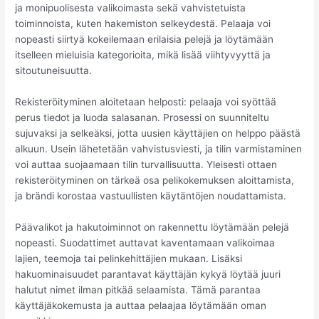
ja monipuolisesta valikoimasta sekä vahvistetuista
toiminnoista, kuten hakemiston selkeydestä. Pelaaja voi
nopeasti siirtyä kokeilemaan erilaisia pelejä ja löytämään
itselleen mieluisia kategorioita, mikä lisää viihtyvyyttä ja
sitoutuneisuutta.
Rekisteröityminen aloitetaan helposti: pelaaja voi syöttää
perus tiedot ja luoda salasanan. Prosessi on suunniteltu
sujuvaksi ja selkeäksi, jotta uusien käyttäjien on helppo päästä
alkuun. Usein lähetetään vahvistusviesti, ja tilin varmistaminen
voi auttaa suojaamaan tilin turvallisuutta. Yleisesti ottaen
rekisteröityminen on tärkeä osa pelikokemuksen aloittamista,
ja brändi korostaa vastuullisten käytäntöjen noudattamista.
Päävalikot ja hakutoiminnot on rakennettu löytämään pelejä
nopeasti. Suodattimet auttavat kaventamaan valikoimaa
lajien, teemoja tai pelinkehittäjien mukaan. Lisäksi
hakuominaisuudet parantavat käyttäjän kykyä löytää juuri
halutut nimet ilman pitkää selaamista. Tämä parantaa
käyttäjäkokemusta ja auttaa pelaajaa löytämään oman