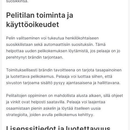
suosikkinsa.
Pelitilan toiminta ja
käyttöoikeudet
Pelin valitseminen voi tukeutua henkilökohtaiseen
suosikkilistaan sekä automaattisiin suosituksiin. Tämä
helpottaa uuden pelikokemuksen löytämistä, jos pelaaja on jo
perehtynyt brändin tarjontaan.
Toimituksellisesti brändin tavoitteena on tarjota tasapainoinen
ja luotettava pelikokemus. Pelaaja voi luottaa siihen, että
sivuston tarjoama sisältö pysyy ajantasaisena ja hallittavana.
Pelitaitojen oppiminen on mahdollista alusta alkaen, sillä ohjeet
ja vinkit ovat helposti saatavilla. Pelaaja voi laajentaa
osaamistaan pienin askelin ja löytää itselleen uusia
strategioita, joiden avulla pelikokemus kehittyy.
Lisenssitiedot ja luotettavuus