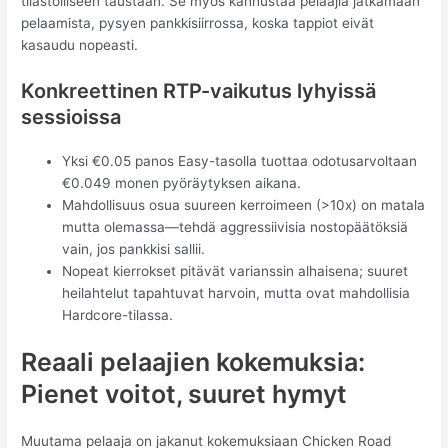
tilastolliseen taustaan. Se myös kannustaa pelaajia jatkamaan
pelaamista, pysyen pankkisiirrossa, koska tappiot eivät
kasaudu nopeasti.
Konkreettinen RTP-vaikutus lyhyissä
sessioissa
Yksi €0.05 panos Easy-tasolla tuottaa odotusarvoltaan
€0.049 monen pyöräytyksen aikana.
Mahdollisuus osua suureen kerroimeen (>10x) on matala
mutta olemassa—tehdä aggressiivisia nostopäätöksiä
vain, jos pankkisi sallii.
Nopeat kierrokset pitävät varianssin alhaisena; suuret
heilahtelut tapahtuvat harvoin, mutta ovat mahdollisia
Hardcore-tilassa.
Reaali pelaajien kokemuksia:
Pienet voitot, suuret hymyt
Muutama pelaaja on jakanut kokemuksiaan Chicken Road