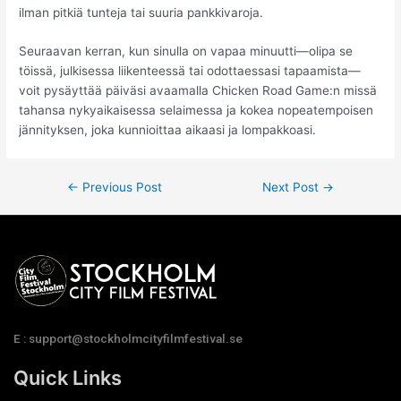
ilman pitkiä tunteja tai suuria pankkivaroja.
Seuraavan kerran, kun sinulla on vapaa minuutti—olipa se
töissä, julkisessa liikenteessä tai odottaessasi tapaamista—
voit pysäyttää päiväsi avaamalla Chicken Road Game:n missä
tahansa nykyaikaisessa selaimessa ja kokea nopeatempoisen
jännityksen, joka kunnioittaa aikaasi ja lompakkoasi.
←
Previous Post
Next Post
→
E : support@stockholmcityfilmfestival.se
Quick Links