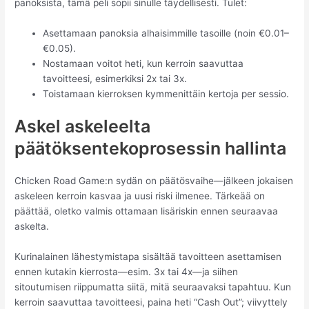
panoksista, tämä peli sopii sinulle täydellisesti. Tulet:
Asettamaan panoksia alhaisimmille tasoille (noin €0.01–
€0.05).
Nostamaan voitot heti, kun kerroin saavuttaa
tavoitteesi, esimerkiksi 2x tai 3x.
Toistamaan kierroksen kymmenittäin kertoja per sessio.
Askel askeleelta
päätöksentekoprosessin hallinta
Chicken Road Game:n sydän on päätösvaihe—jälkeen jokaisen
askeleen kerroin kasvaa ja uusi riski ilmenee. Tärkeää on
päättää, oletko valmis ottamaan lisäriskin ennen seuraavaa
askelta.
Kurinalainen lähestymistapa sisältää tavoitteen asettamisen
ennen kutakin kierrosta—esim. 3x tai 4x—ja siihen
sitoutumisen riippumatta siitä, mitä seuraavaksi tapahtuu. Kun
kerroin saavuttaa tavoitteesi, paina heti “Cash Out”; viivyttely