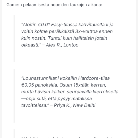
Game:n pelaamisesta nopeiden taukojen aikana:
“Aloitin €0.01 Easy-tilassa kahvitauollani ja
voitin kolme peräkkäistä 3x-voittoa ennen
kuin nostin. Tuntui kuin hallitsisin jotain
oikeasti.” – Alex R., Lontoo
“Lounastunnillani kokeilin Hardcore-tilaa
€0.05 panoksilla. Osuin 15x:ään kerran,
mutta hävisin kaiken seuraavalla kierroksella
—oppi siitä, että pysyy matalissa
tavoitteissa.” – Priya K., New Delhi