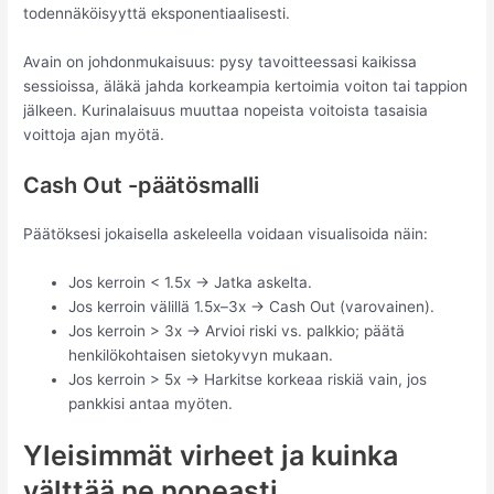
todennäköisyyttä eksponentiaalisesti.
Avain on johdonmukaisuus: pysy tavoitteessasi kaikissa
sessioissa, äläkä jahda korkeampia kertoimia voiton tai tappion
jälkeen. Kurinalaisuus muuttaa nopeista voitoista tasaisia
voittoja ajan myötä.
Cash Out -päätösmalli
Päätöksesi jokaisella askeleella voidaan visualisoida näin:
Jos kerroin < 1.5x → Jatka askelta.
Jos kerroin välillä 1.5x–3x → Cash Out (varovainen).
Jos kerroin > 3x → Arvioi riski vs. palkkio; päätä
henkilökohtaisen sietokyvyn mukaan.
Jos kerroin > 5x → Harkitse korkeaa riskiä vain, jos
pankkisi antaa myöten.
Yleisimmät virheet ja kuinka
välttää ne nopeasti