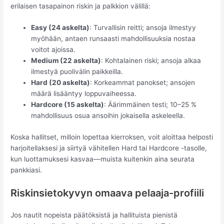
erilaisen tasapainon riskin ja palkkion välillä:
Easy (24 askelta)
: Turvallisin reitti; ansoja ilmestyy
myöhään, antaen runsaasti mahdollisuuksia nostaa
voitot ajoissa.
Medium (22 askelta)
: Kohtalainen riski; ansoja alkaa
ilmestyä puolivälin paikkeilla.
Hard (20 askelta)
: Korkeammat panokset; ansojen
määrä lisääntyy loppuvaiheessa.
Hardcore (15 askelta)
: Äärimmäinen testi; 10–25 %
mahdollisuus osua ansoihin jokaisella askeleella.
Koska hallitset, milloin lopettaa kierroksen, voit aloittaa helposti
harjoitellaksesi ja siirtyä vähitellen Hard tai Hardcore -tasolle,
kun luottamuksesi kasvaa—muista kuitenkin aina seurata
pankkiasi.
Riskinsietokyvyn omaava pelaaja-profiili
Jos nautit nopeista päätöksistä ja hallituista pienistä