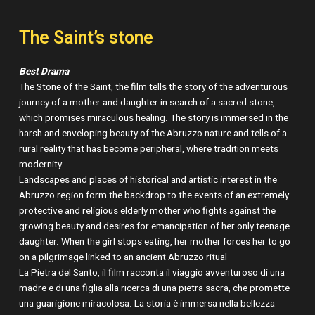
The Saint’s stone
Best Drama
The Stone of the Saint, the film tells the story of the adventurous
journey of a mother and daughter in search of a sacred stone,
which promises miraculous healing. The story is immersed in the
harsh and enveloping beauty of the Abruzzo nature and tells of a
rural reality that has become peripheral, where tradition meets
modernity.
Landscapes and places of historical and artistic interest in the
Abruzzo region form the backdrop to the events of an extremely
protective and religious elderly mother who fights against the
growing beauty and desires for emancipation of her only teenage
daughter. When the girl stops eating, her mother forces her to go
on a pilgrimage linked to an ancient Abruzzo ritual
La Pietra del Santo, il film racconta il viaggio avventuroso di una
madre e di una figlia alla ricerca di una pietra sacra, che promette
una guarigione miracolosa. La storia è immersa nella bellezza