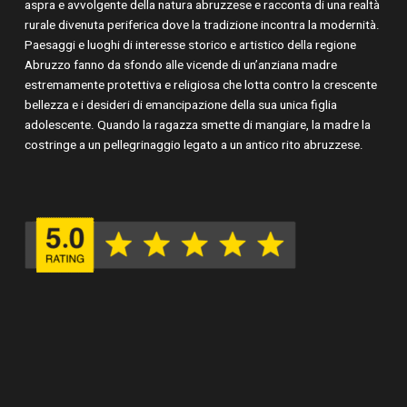
aspra e avvolgente della natura abruzzese e racconta di una realtà
rurale divenuta periferica dove la tradizione incontra la modernità.
Paesaggi e luoghi di interesse storico e artistico della regione
Abruzzo fanno da sfondo alle vicende di un’anziana madre
estremamente protettiva e religiosa che lotta contro la crescente
bellezza e i desideri di emancipazione della sua unica figlia
adolescente. Quando la ragazza smette di mangiare, la madre la
costringe a un pellegrinaggio legato a un antico rito abruzzese.