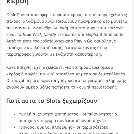
κέρδη
Ο Mr Punter προσφέρει περισσότερους από τέσσερις χιλιάδες
τίτλους, αλλά μόνο λίγοι ταιριάζουν πραγματικά στο μοντέλο
των σύντομων συνεδριών. Ανάμεσα στα κορυφαία επιλογές
είναι τα
Billie Wild
,
Candy Treasures
και
Elephant Stampede
.
Αυτά τα slots τροφοδοτούνται από Play’n Go και άλλους
παρόχους υψηλής απόδοσης, διασφαλίζοντας ότι οι
περιστροφές γίνονται με ελάχιστη καθυστέρηση.
Κάθε παιχνίδι έχει σχεδιαστεί για να προσφέρει άμεσο
κέρδος ή σαφές “no‑win” αποτέλεσμα μέσα σε δευτερόλεπτα.
Οι τροχοί περιστρέφονται γρήγορα και οι γραμμές πληρωμής
ανοίγουν άμεσα μόλις πατήσετε το κουμπί περιστροφής.
Γιατί αυτά τα Slots ξεχωρίζουν
Υψηλή συχνότητα χτυπήματος – οι πιθανότητες να
πετύχετε νικηφόρο συνδυασμό είναι συχνές.
Γρήγοροι κύκλοι πληρωμής – οι περισσότερες
πληρωμές συμβαίνουν στον πρώτο ή δεύτερο γύρο.