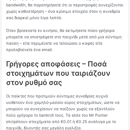
bandwidth, θα παρατηρήσετε ότι οι περιστροφές συνεχίζονται
χωρίς καθυστέρηση – ένα κρίσιμο στοιχείο όταν η συνεδρία
σας διαρκεί μόνο λίγα λεπτά.
Όταν βρίσκεστε εν κινήσει, θα εκτιμήσετε πόσο γρήγορα
μπορείτε να επιστρέψετε στο παιχνίδι μετά από μια σύντομη
παύση – είτε περιμένετε να τελειώσει ο καφές είτε
προλαβαίνετε ένα email.
Γρήγορες αποφάσεις – Ποσά
στοιχημάτων που ταιριάζουν
στον ρυθμό σας
Οι παίκτες που προτιμούν σύντομες συνεδρίες συχνά
υιοθετούν ένα χαμηλό‑μεσαίο εύρος στοιχημάτων, ώστε να
μπορούν να συνεχίσουν να παίζουν χωρίς να εξαντλούν
πολύ γρήγορα το bankroll τους. Τα slots του Mr Punter
επιτρέπουν στοιχήματα από €0.01 ή €0.25 ανάλογα με το
παιχνίδι, δίνοντάς σας μεγάλη ευελιξία.