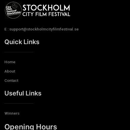
E : support@stockholmcityfilmfestival.se
Quick Links
Home
About
Contact
Useful Links
Winners
Opening Hours​