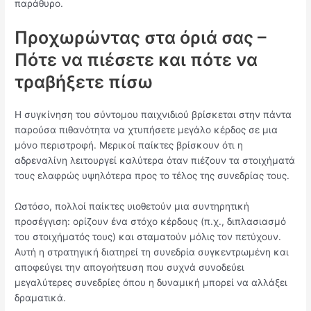
παράθυρο.
Προχωρώντας στα όριά σας –
Πότε να πιέσετε και πότε να
τραβήξετε πίσω
Η συγκίνηση του σύντομου παιχνιδιού βρίσκεται στην πάντα
παρούσα πιθανότητα να χτυπήσετε μεγάλο κέρδος σε μια
μόνο περιστροφή. Μερικοί παίκτες βρίσκουν ότι η
αδρεναλίνη λειτουργεί καλύτερα όταν πιέζουν τα στοιχήματά
τους ελαφρώς υψηλότερα προς το τέλος της συνεδρίας τους.
Ωστόσο, πολλοί παίκτες υιοθετούν μια συντηρητική
προσέγγιση: ορίζουν ένα στόχο κέρδους (π.χ., διπλασιασμό
του στοιχήματός τους) και σταματούν μόλις τον πετύχουν.
Αυτή η στρατηγική διατηρεί τη συνεδρία συγκεντρωμένη και
αποφεύγει την απογοήτευση που συχνά συνοδεύει
μεγαλύτερες συνεδρίες όπου η δυναμική μπορεί να αλλάξει
δραματικά.