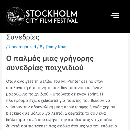
Skip
Post
to
navigation
content
Mr Punter Casino – Slots Quick‑Hit
για Σύντομες, Υψηλής Έντασης
Συνεδρίες
/
Uncategorized
/ By
jimmy Khan
Ο παλμός μιας γρήγορης
συνεδρίας παιχνιδιού
Όταν ανοίγετε τη σελίδα του Mr Punter casino στον
υπολογιστή ή το κινητό σας, δεν μπαίνετε σε έναν
μαραθώνιο παιχνιδιού – μπαίνετε σε έναν sprint. Η
πλατφόρμα έχει σχεδιαστεί για παίκτες που θέλουν να
νιώσουν την αδρεναλίνη μιας περιστροφής ή ενός χεριού
blackjack σε μόλις λίγα λεπτά. Σκεφτείτε το σαν ένα
διάλειμμα καφέ που αφήνει την καρδιά σας να χτυπάει
δυνατά και τις τσέπες σας ακόμα έτοιμες για τον επόμενο