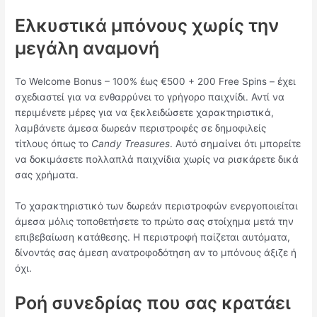
Ελκυστικά μπόνους χωρίς την
μεγάλη αναμονή
Το Welcome Bonus – 100% έως €500 + 200 Free Spins – έχει
σχεδιαστεί για να ενθαρρύνει το γρήγορο παιχνίδι. Αντί να
περιμένετε μέρες για να ξεκλειδώσετε χαρακτηριστικά,
λαμβάνετε άμεσα δωρεάν περιστροφές σε δημοφιλείς
τίτλους όπως το
Candy Treasures
. Αυτό σημαίνει ότι μπορείτε
να δοκιμάσετε πολλαπλά παιχνίδια χωρίς να ρισκάρετε δικά
σας χρήματα.
Το χαρακτηριστικό των δωρεάν περιστροφών ενεργοποιείται
άμεσα μόλις τοποθετήσετε το πρώτο σας στοίχημα μετά την
επιβεβαίωση κατάθεσης. Η περιστροφή παίζεται αυτόματα,
δίνοντάς σας άμεση ανατροφοδότηση αν το μπόνους άξιζε ή
όχι.
Ροή συνεδρίας που σας κρατάει