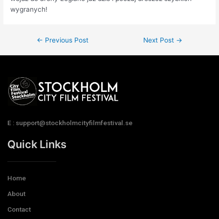
wygranych!
←
Previous Post
Next Post
→
E : support@stockholmcityfilmfestival.se
Quick Links
Home
About
Contact