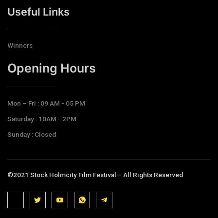
Useful Links
Winners
Opening Hours​
Mon – Fri : 09 AM - 05 PM
Saturday : 10AM - 2PM
Sunday : Closed
©2021 Stock Holmcity Film Festival— All Rights Reserved
J
J
J
J
T
k
k
k
k
e
i
i
i
i
l
-
-
-
-
e