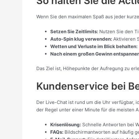
So halten Sie die Ac
Wenn Sie den maximalen Spaß aus jeder kurzen
Setzen Sie Zeitlimits:
Nutzen Sie den Ti
Auto‑Spin klug verwenden:
Aktivieren S
Wetten und Verluste im Blick behalten:
Nach einem großen Gewinn entspannen
Das Ziel ist, Höhepunkte der Aufregung zu erl
Kundenservice bei Be
Der Live-Chat ist rund um die Uhr verfügbar, i
der Regel unter einer Minute für die meisten
Krisenlösung:
Schnelle Antworten bei W
FAQs:
Bildschirmantworten auf häufig ge