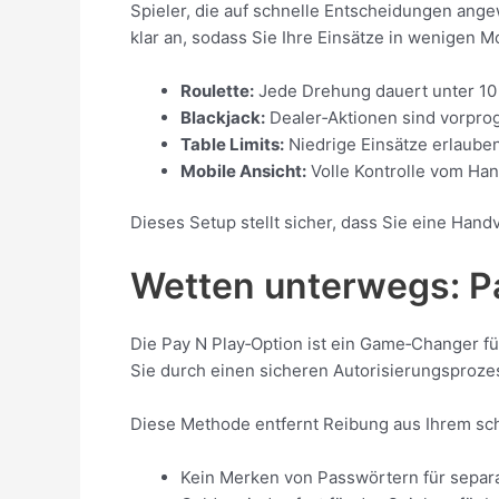
Spieler, die auf schnelle Entscheidungen ang
klar an, sodass Sie Ihre Einsätze in wenigen 
Roulette:
Jede Drehung dauert unter 10
Blackjack:
Dealer‑Aktionen sind vorprog
Table Limits:
Niedrige Einsätze erlaube
Mobile Ansicht:
Volle Kontrolle vom Ha
Dieses Setup stellt sicher, dass Sie eine Han
Wetten unterwegs: Pa
Die Pay N Play‑Option ist ein Game‑Changer fü
Sie durch einen sicheren Autorisierungsprozes
Diese Methode entfernt Reibung aus Ihrem sch
Kein Merken von Passwörtern für separa