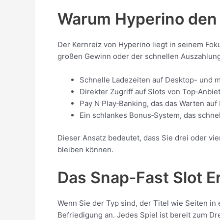
Warum Hyperino den 
Der Kernreiz von Hyperino liegt in seinem Foku
großen Gewinn oder der schnellen Auszahlung 
Schnelle Ladezeiten auf Desktop- und 
Direkter Zugriff auf Slots von Top‑Anbie
Pay N Play‑Banking, das das Warten auf K
Ein schlankes Bonus‑System, das schnell
Dieser Ansatz bedeutet, dass Sie drei oder vi
bleiben können.
Das Snap‑Fast Slot E
Wenn Sie der Typ sind, der Titel wie Seiten in 
Befriedigung an. Jedes Spiel ist bereit zum 