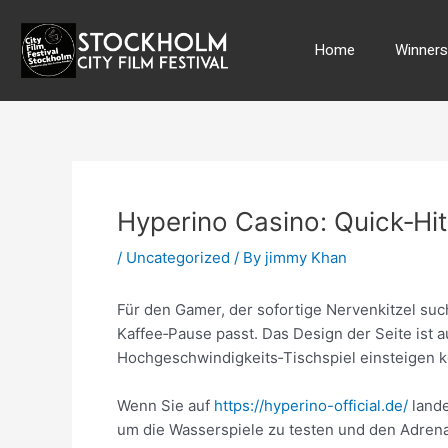
Skip
Post
to
navigation
Home
Winner
content
Hyperino Casino: Quick‑Hit
/
Uncategorized
/ By
jimmy Khan
Für den Gamer, der sofortige Nervenkitzel such
Kaffee‑Pause passt. Das Design der Seite ist a
Hochgeschwindigkeits‑Tischspiel einsteigen 
Wenn Sie auf
https://hyperino-official.de/
lande
um die Wasserspiele zu testen und den Adrena