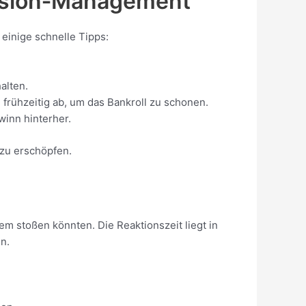
ession‑Management
einige schnelle Tipps:
alten.
 frühzeitig ab, um das Bankroll zu schonen.
winn hinterher.
 zu erschöpfen.
lem stoßen könnten. Die Reaktionszeit liegt in
n.