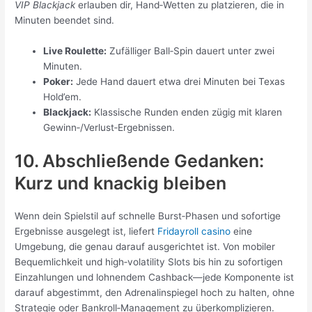
VIP Blackjack
erlauben dir, Hand‑Wetten zu platzieren, die in
Minuten beendet sind.
Live Roulette:
Zufälliger Ball‑Spin dauert unter zwei
Minuten.
Poker:
Jede Hand dauert etwa drei Minuten bei Texas
Hold’em.
Blackjack:
Klassische Runden enden zügig mit klaren
Gewinn‑/Verlust‑Ergebnissen.
10. Abschließende Gedanken:
Kurz und knackig bleiben
Wenn dein Spielstil auf schnelle Burst‑Phasen und sofortige
Ergebnisse ausgelegt ist, liefert
Fridayroll casino
eine
Umgebung, die genau darauf ausgerichtet ist. Von mobiler
Bequemlichkeit und high‑volatility Slots bis hin zu sofortigen
Einzahlungen und lohnendem Cashback—jede Komponente ist
darauf abgestimmt, den Adrenalinspiegel hoch zu halten, ohne
Strategie oder Bankroll‑Management zu überkomplizieren.