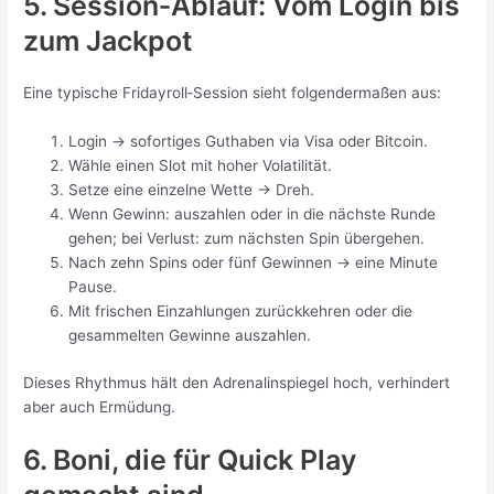
5. Session‑Ablauf: Vom Login bis
zum Jackpot
Eine typische Fridayroll‑Session sieht folgendermaßen aus:
Login → sofortiges Guthaben via Visa oder Bitcoin.
Wähle einen Slot mit hoher Volatilität.
Setze eine einzelne Wette → Dreh.
Wenn Gewinn: auszahlen oder in die nächste Runde
gehen; bei Verlust: zum nächsten Spin übergehen.
Nach zehn Spins oder fünf Gewinnen → eine Minute
Pause.
Mit frischen Einzahlungen zurückkehren oder die
gesammelten Gewinne auszahlen.
Dieses Rhythmus hält den Adrenalinspiegel hoch, verhindert
aber auch Ermüdung.
6. Boni, die für Quick Play