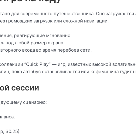
но для современного путешественника. Оно загружается за 
без громоздких загрузок или сложной навигации.
ления, реагирующие мгновенно.
я под любой размер экрана.
торного входа во время перебоев сети.
коллекции “Quick Play” — игр, известных высокой волатиль
пин, пока автобус останавливается или кофемашина гудит н
ой сессии
ледующему сценарию:
аланса.
, $0.25).