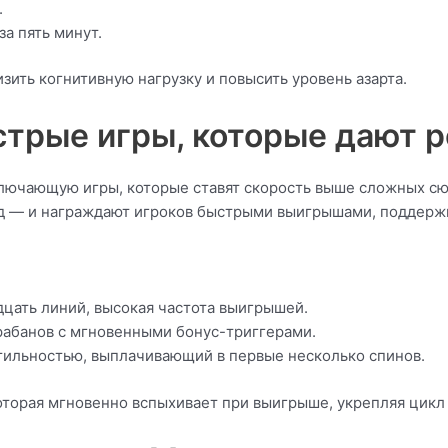
.
а пять минут.
ить когнитивную нагрузку и повысить уровень азарта.
стрые игры, которые дают р
 включающую игры, которые ставят скорость выше сложных с
нд — и награждают игроков быстрыми выигрышами, поддерж
дцать линий, высокая частота выигрышей.
рабанов с мгновенными бонус-триггерами.
тильностью, выплачивающий в первые несколько спинов.
которая мгновенно вспыхивает при выигрыше, укрепляя цикл