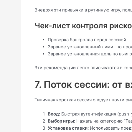
Внедряя эти привычки в рутинную игру, пол
Чек-лист контроля риск
Проверка банкролла перед сессией.
Заранее установленный лимит по про
Заранее установленная цель по выигр
Эти рекомендации легко вписываются в кор
7. Поток сессии: от 
Типичная короткая сессия следует почти р
Вход:
Быстрая аутентификация (push-
Выбор игры:
Нажать на категорию “Fast
Установка ставки:
Использовать преду