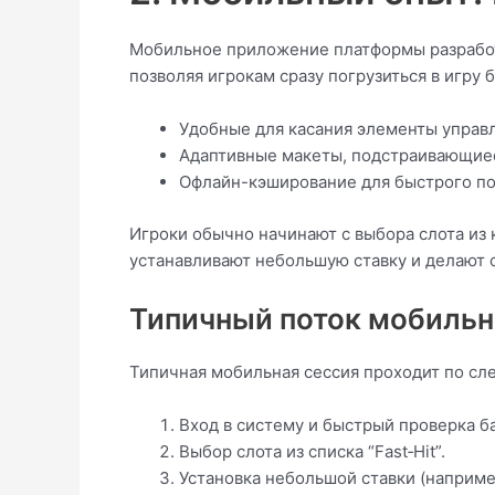
Мобильное приложение платформы разработа
позволяя игрокам сразу погрузиться в игру 
Удобные для касания элементы управ
Адаптивные макеты, подстраивающиес
Офлайн-кэширование для быстрого пов
Игроки обычно начинают с выбора слота из 
устанавливают небольшую ставку и делают с
Типичный поток мобильн
Типичная мобильная сессия проходит по с
Вход в систему и быстрый проверка б
Выбор слота из списка “Fast‑Hit”.
Установка небольшой ставки (например