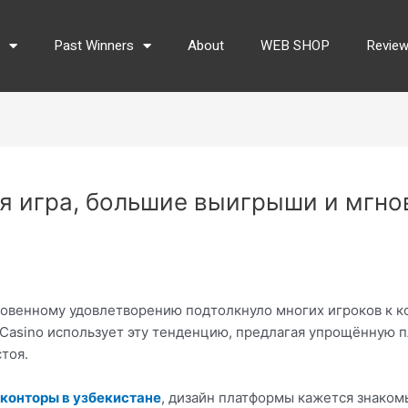
s
Past Winners
About
WEB SHOP
Revie
ая игра, большие выигрыши и мгн
овенному удовлетворению подтолкнуло многих игроков к к
 Casino использует эту тенденцию, предлагая упрощённую 
тоя.
конторы в узбекистане
, дизайн платформы кажется знако