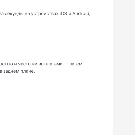
секунды на устройствах iOS и Android,
ностью и частыми выплатами — затем
а заднем плане.