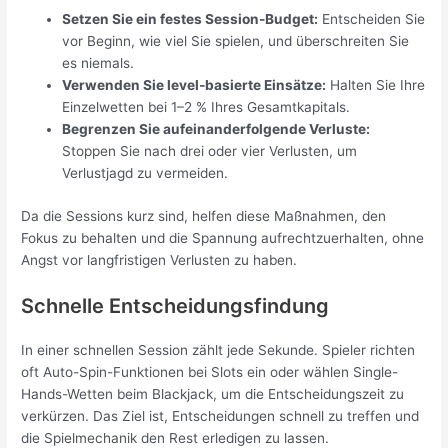
Setzen Sie ein festes Session-Budget:
Entscheiden Sie
vor Beginn, wie viel Sie spielen, und überschreiten Sie
es niemals.
Verwenden Sie level‑basierte Einsätze:
Halten Sie Ihre
Einzelwetten bei 1–2 % Ihres Gesamtkapitals.
Begrenzen Sie aufeinanderfolgende Verluste:
Stoppen Sie nach drei oder vier Verlusten, um
Verlustjagd zu vermeiden.
Da die Sessions kurz sind, helfen diese Maßnahmen, den
Fokus zu behalten und die Spannung aufrechtzuerhalten, ohne
Angst vor langfristigen Verlusten zu haben.
Schnelle Entscheidungsfindung
In einer schnellen Session zählt jede Sekunde. Spieler richten
oft Auto-Spin-Funktionen bei Slots ein oder wählen Single-
Hands-Wetten beim Blackjack, um die Entscheidungszeit zu
verkürzen. Das Ziel ist, Entscheidungen schnell zu treffen und
die Spielmechanik den Rest erledigen zu lassen.