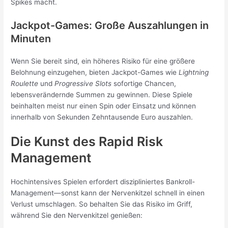
Spikes macht.
Jackpot-Games: Große Auszahlungen in
Minuten
Wenn Sie bereit sind, ein höheres Risiko für eine größere
Belohnung einzugehen, bieten Jackpot-Games wie
Lightning
Roulette
und
Progressive Slots
sofortige Chancen,
lebensverändernde Summen zu gewinnen. Diese Spiele
beinhalten meist nur einen Spin oder Einsatz und können
innerhalb von Sekunden Zehntausende Euro auszahlen.
Die Kunst des Rapid Risk
Management
Hochintensives Spielen erfordert diszipliniertes Bankroll-
Management—sonst kann der Nervenkitzel schnell in einen
Verlust umschlagen. So behalten Sie das Risiko im Griff,
während Sie den Nervenkitzel genießen: