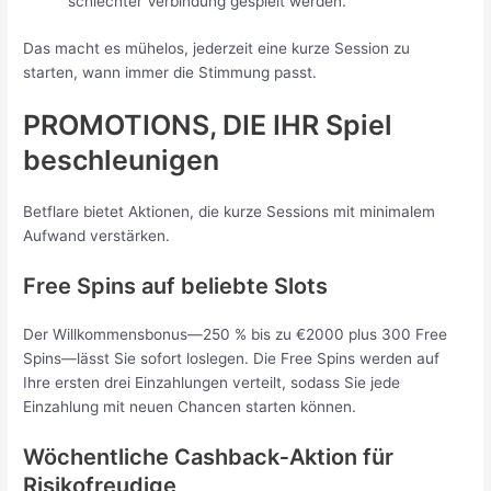
schlechter Verbindung gespielt werden.
Das macht es mühelos, jederzeit eine kurze Session zu
starten, wann immer die Stimmung passt.
PROMOTIONS, DIE IHR Spiel
beschleunigen
Betflare bietet Aktionen, die kurze Sessions mit minimalem
Aufwand verstärken.
Free Spins auf beliebte Slots
Der Willkommensbonus—250 % bis zu €2000 plus 300 Free
Spins—lässt Sie sofort loslegen. Die Free Spins werden auf
Ihre ersten drei Einzahlungen verteilt, sodass Sie jede
Einzahlung mit neuen Chancen starten können.
Wöchentliche Cashback‑Aktion für
Risikofreudige