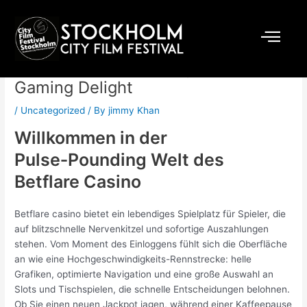
Skip
Post
to
navigation
content
Betflare Casino: Quick‑Hit Slots,
Rapid Roulette und High‑Intensity
Gaming Delight
/
Uncategorized
/ By
jimmy Khan
Willkommen in der
Pulse‑Pounding Welt des
Betflare Casino
Betflare casino bietet ein lebendiges Spielplatz für Spieler, die
auf blitzschnelle Nervenkitzel und sofortige Auszahlungen
stehen. Vom Moment des Einloggens fühlt sich die Oberfläche
an wie eine Hochgeschwindigkeits-Rennstrecke: helle
Grafiken, optimierte Navigation und eine große Auswahl an
Slots und Tischspielen, die schnelle Entscheidungen belohnen.
Ob Sie einen neuen Jackpot jagen, während einer Kaffeepause