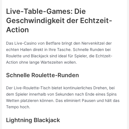
Live-Table-Games: Die
Geschwindigkeit der Echtzeit-
Action
Das Live-Casino von Betflare bringt den Nervenkitzel der
echten Hallen direkt in Ihre Tasche. Schnelle Runden bei
Roulette und Blackjack sind ideal für Spieler, die Echtzeit-
Action ohne lange Wartezeiten wollen.
Schnelle Roulette-Runden
Der Live-Roulette-Tisch bietet kontinuierliches Drehen, bei
dem Spieler innerhalb von Sekunden nach Ende eines Spins
Wetten platzieren können. Das eliminiert Pausen und hält das
Tempo hoch.
Lightning Blackjack