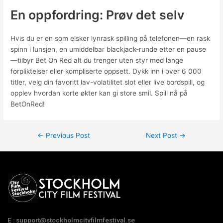
En oppfordring: Prøv det selv
Hvis du er en som elsker lynrask spilling på telefonen—en rask
spinn i lunsjen, en umiddelbar blackjack-runde etter en pause
—tilbyr Bet On Red alt du trenger uten styr med lange
forpliktelser eller kompliserte oppsett. Dykk inn i over 6 000
titler, velg din favoritt lav-volatilitet slot eller live bordspill, og
opplev hvordan korte økter kan gi store smil. Spill nå på
BetOnRed!
←
Previous Post
Next Post
→
E : support@stockholmcityfilmfestival.se