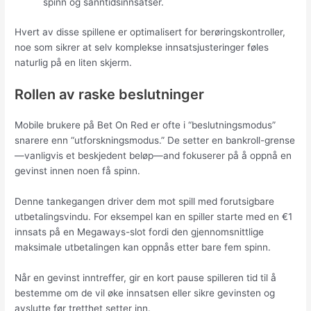
spinn og sanntidsinnsatser.
Hvert av disse spillene er optimalisert for berøringskontroller,
noe som sikrer at selv komplekse innsatsjusteringer føles
naturlig på en liten skjerm.
Rollen av raske beslutninger
Mobile brukere på Bet On Red er ofte i “beslutningsmodus”
snarere enn “utforskningsmodus.” De setter en bankroll-grense
—vanligvis et beskjedent beløp—and fokuserer på å oppnå en
gevinst innen noen få spinn.
Denne tankegangen driver dem mot spill med forutsigbare
utbetalingsvindu. For eksempel kan en spiller starte med en €1
innsats på en Megaways-slot fordi den gjennomsnittlige
maksimale utbetalingen kan oppnås etter bare fem spinn.
Når en gevinst inntreffer, gir en kort pause spilleren tid til å
bestemme om de vil øke innsatsen eller sikre gevinsten og
avslutte før tretthet setter inn.