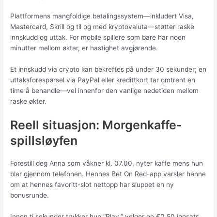
Plattformens mangfoldige betalingssystem—inkludert Visa,
Mastercard, Skrill og til og med kryptovaluta—støtter raske
innskudd og uttak. For mobile spillere som bare har noen
minutter mellom økter, er hastighet avgjørende.
Et innskudd via crypto kan bekreftes på under 30 sekunder; en
uttaksforespørsel via PayPal eller kredittkort tar omtrent en
time å behandle—vel innenfor den vanlige nedetiden mellom
raske økter.
Reell situasjon: Morgenkaffe-
spillsløyfen
Forestill deg Anna som våkner kl. 07.00, nyter kaffe mens hun
blar gjennom telefonen. Hennes Bet On Red-app varsler henne
om at hennes favoritt-slot nettopp har sluppet en ny
bonusrunde.
Innen ti sekunder trykker hun “Play,” velger en €0.50 innsats,