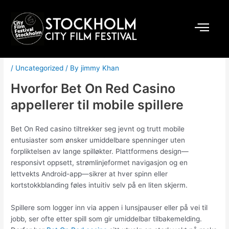
Skip
Post
to
navigation
content
Bet On Red Casino: Rask gevinst på
farten for mobilgamere
/
Uncategorized
/ By
jimmy Khan
Hvorfor Bet On Red Casino
appellerer til mobile spillere
Bet On Red casino tiltrekker seg jevnt og trutt mobile
entusiaster som ønsker umiddelbare spenninger uten
forpliktelsen av lange spilløkter. Plattformens design—
responsivt oppsett, strømlinjeformet navigasjon og en
lettvekts Android-app—sikrer at hver spinn eller
kortstokkblanding føles intuitiv selv på en liten skjerm.
Spillere som logger inn via appen i lunsjpauser eller på vei til
jobb, ser ofte etter spill som gir umiddelbar tilbakemelding.