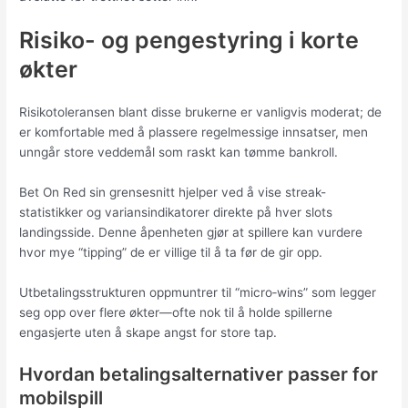
Risiko- og pengestyring i korte
økter
Risikotoleransen blant disse brukerne er vanligvis moderat; de
er komfortable med å plassere regelmessige innsatser, men
unngår store veddemål som raskt kan tømme bankroll.
Bet On Red sin grensesnitt hjelper ved å vise streak-
statistikker og variansindikatorer direkte på hver slots
landingsside. Denne åpenheten gjør at spillere kan vurdere
hvor mye “tipping” de er villige til å ta før de gir opp.
Utbetalingsstrukturen oppmuntrer til “micro‑wins” som legger
seg opp over flere økter—ofte nok til å holde spillerne
engasjerte uten å skape angst for store tap.
Hvordan betalingsalternativer passer for
mobilspill