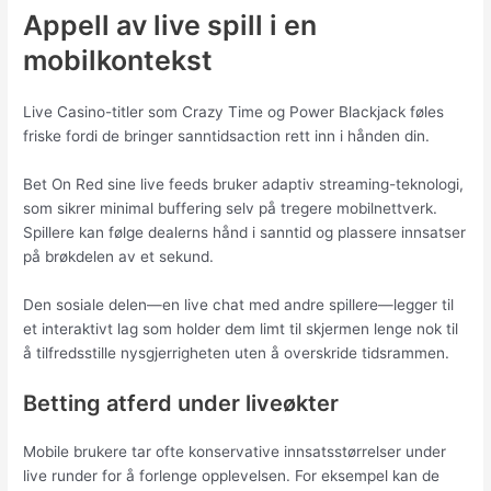
Appell av live spill i en
mobilkontekst
Live Casino-titler som Crazy Time og Power Blackjack føles
friske fordi de bringer sanntidsaction rett inn i hånden din.
Bet On Red sine live feeds bruker adaptiv streaming-teknologi,
som sikrer minimal buffering selv på tregere mobilnettverk.
Spillere kan følge dealerns hånd i sanntid og plassere innsatser
på brøkdelen av et sekund.
Den sosiale delen—en live chat med andre spillere—legger til
et interaktivt lag som holder dem limt til skjermen lenge nok til
å tilfredsstille nysgjerrigheten uten å overskride tidsrammen.
Betting atferd under liveøkter
Mobile brukere tar ofte konservative innsatsstørrelser under
live runder for å forlenge opplevelsen. For eksempel kan de