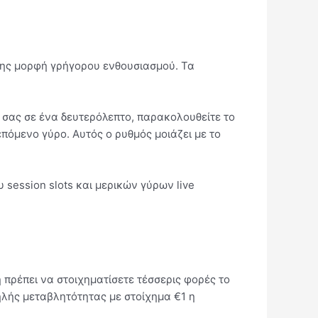
ή της μορφή γρήγορου ενθουσιασμού. Τα
ps σας σε ένα δευτερόλεπτο, παρακολουθείτε το
όμενο γύρο. Αυτός ο ρυθμός μοιάζει με το
session slots και μερικών γύρων live
ρέπει να στοιχηματίσετε τέσσερις φορές το
ηλής μεταβλητότητας με στοίχημα €1 η