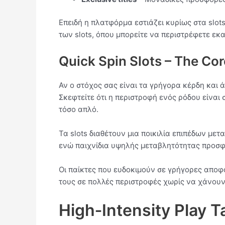
Επειδή η πλατφόρμα εστιάζει κυρίως στα slot
των slots, όπου μπορείτε να περιστρέφετε εκ
Quick Spin Slots – The Cor
Αν ο στόχος σας είναι τα γρήγορα κέρδη και 
Σκεφτείτε ότι η περιστροφή ενός ρόδου είναι
τόσο απλό.
Τα slots διαθέτουν μια ποικιλία επιπέδων με
ενώ παιχνίδια υψηλής μεταβλητότητας προσφέ
Οι παίκτες που ευδοκιμούν σε γρήγορες αποφ
τους σε πολλές περιστροφές χωρίς να χάνου
High‑Intensity Play T