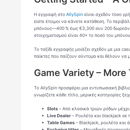
Η εγγραφή στο
AllySpin
είναι σχεδόν τόσο γρή
είστε έτοιμοι να κάνετε κατάθεση. Το περιβά
μπόνους—400 % έως €3,300 συν 200 δωρεάν 
στοιχηματισμού είναι 40× το ποσό του μπόνους
Το ταξίδι εγγραφής μοιάζει σχεδόν με μια casu
παίκτες που παίζουν σύντομα και θέλουν να 
Game Variety – More 
Το AllySpin προσφέρει μια εντυπωσιακή βιβλι
γνωρίζετε κάθε τίτλο, μερικές κατηγορίες ξε
Slots
– Από κλασικά τριών ρόδων μέχρι 
Live Dealer
– Ρουλέτα και blackjack σε
Table Games
– Blackjack, ρουλέτα και 
Exclusive titles
– Μοναδικές προσφορές 