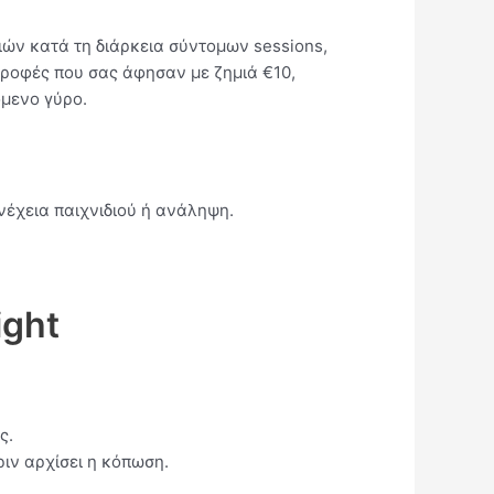
ών κατά τη διάρκεια σύντομων sessions,
τροφές που σας άφησαν με ζημιά €10,
όμενο γύρο.
έχεια παιχνιδιού ή ανάληψη.
ight
ς.
ριν αρχίσει η κόπωση.