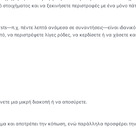
οσό στοιχήματος και να ξεκινήσετε περιστροφές με ένα μόνο π
bursts—π.χ. πέντε λεπτά ανάμεσα σε συναντήσεις—είναι ιδανικό
τό, να περιστρέψετε λίγες ρόδες, να κερδίσετε ή να χάσετε κα
.
άνετε μια μικρή διακοπή ή να αποσύρετε.
ίσιμα και αποτρέπει την κόπωση, ενώ παράλληλα προσφέρει την