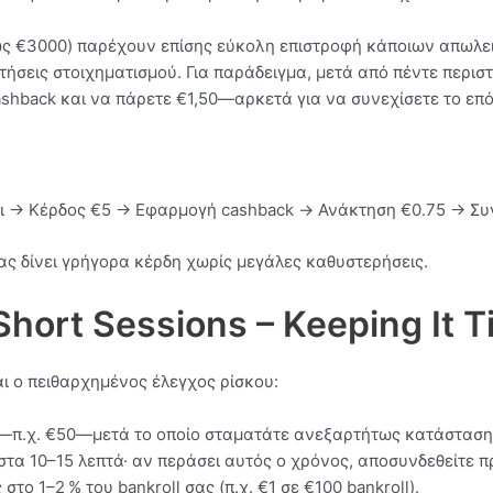
ως €3000) παρέχουν επίσης εύκολη επιστροφή κάποιων απωλει
τήσεις στοιχηματισμού. Για παράδειγμα, μετά από πέντε περισ
shback και να πάρετε €1,50—αρκετά για να συνεχίσετε το επ
 → Κέρδος €5 → Εφαρμογή cashback → Ανάκτηση €0.75 → Συν
σας δίνει γρήγορα κέρδη χωρίς μεγάλες καθυστερήσεις.
hort Sessions – Keeping It T
ναι ο πειθαρχημένος έλεγχος ρίσκου:
—π.χ. €50—μετά το οποίο σταματάτε ανεξαρτήτως κατάσταση
στα 10–15 λεπτά· αν περάσει αυτός ο χρόνος, αποσυνδεθείτε π
το 1–2 % του bankroll σας (π.χ. €1 σε €100 bankroll).