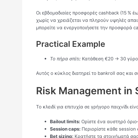
Οι εβδομαδιαίες προσφορές cashback (15 % έ
χωρίς να χρειάζεται να πληρούν υψηλές απαι
μπορείτε να ενεργοποιήσετε την προσφορά ca
Practical Example
Το πήρα σπίτι:
Κατάθεση €20 → 30 γύροι
Αυτός ο κύκλος διατηρεί το bankroll σας και 
Risk Management in S
Το κλειδί για επιτυχία σε γρήγορο παιχνίδι εί
Bailout limits:
Ορίστε ένα αυστηρό όριο
Session caps:
Περιορίστε κάθε session 
Bet sizing:
Κρατήστε τα στοιχήματά σας σ