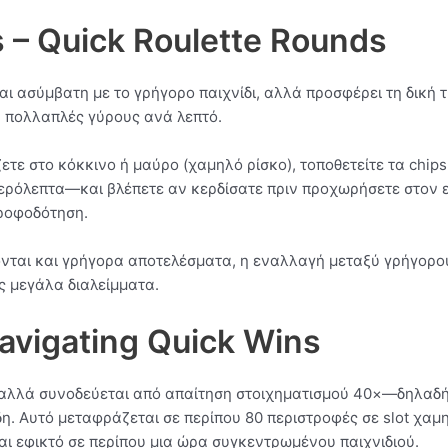
s – Quick Roulette Rounds
εται ασύμβατη με το γρήγορο παιχνίδι, αλλά προσφέρει τη δικ
ν πολλαπλές γύρους ανά λεπτό.
ζετε στο κόκκινο ή μαύρο (χαμηλό ρίσκο), τοποθετείτε τα chi
ρόλεπτα—και βλέπετε αν κερδίσατε πριν προχωρήσετε στον επ
τροφοδότηση.
ονται και γρήγορα αποτελέσματα, η εναλλαγή μεταξύ γρήγορου 
ς μεγάλα διαλείμματα.
avigating Quick Wins
αλλά συνοδεύεται από απαίτηση στοιχηματισμού 40×—δηλαδή π
η. Αυτό μεταφράζεται σε περίπου 80 περιστροφές σε slot χαμ
αι εφικτό σε περίπου μια ώρα συγκεντρωμένου παιχνιδιού.