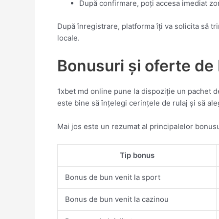
După confirmare, poți accesa imediat zo
După înregistrare, platforma îți va solicita să t
locale.
Bonusuri și oferte de
1xbet md online pune la dispoziție un pachet de b
este bine să înțelegi cerințele de rulaj și să ale
Mai jos este un rezumat al principalelor bonusu
Tip bonus
Bonus de bun venit la sport
Bonus de bun venit la cazinou