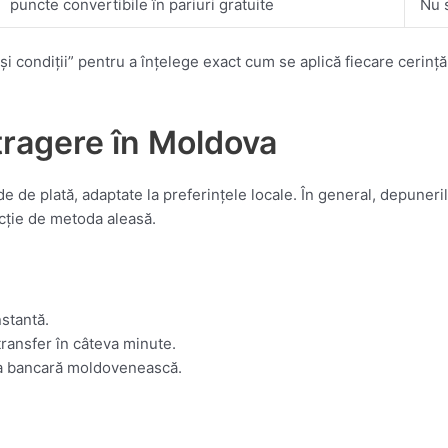
puncte convertibile în pariuri gratuite
Nu 
i condiții” pentru a înțelege exact cum se aplică fiecare cerință
tragere în Moldova
de plată, adaptate la preferințele locale. În general, depuneril
ncție de metoda aleasă.
stantă.
 transfer în câteva minute.
aua bancară moldovenească.