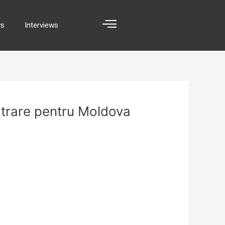
ws
Interviews
istrare pentru Moldova