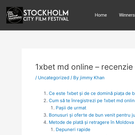
Skip
Post
to
navigation
Home
Winner
content
1xbet md online – recenzie
/
Uncategorized
/ By
jimmy Khan
Ce este 1xbet și de ce domină piața de 
Cum să te înregistrezi pe 1xbet md online
Pașii de urmat
Bonusuri și oferte de bun venit pentru j
Metode de plată și retragere în Moldova
Depuneri rapide