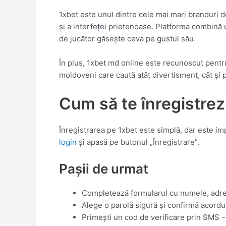
1xbet este unul dintre cele mai mari branduri de
și a interfeței prietenoase. Platforma combină 
de jucător găsește ceva pe gustul său.
În plus, 1xbet md online este recunoscut pentru
moldoveni care caută atât divertisment, cât și p
Cum să te înregistrezi
Înregistrarea pe 1xbet este simplă, dar este im
login
și apasă pe butonul „Înregistrare”.
Pașii de urmat
Completează formularul cu numele, adres
Alege o parolă sigură și confirmă acordul 
Primești un cod de verificare prin SMS – 