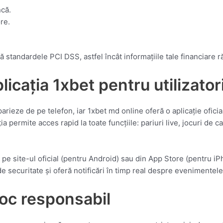
ncă.
re.
 standardele PCI DSS, astfel încât informațiile tale financiare r
licația 1xbet pentru utilizator
parieze de pe telefon, iar 1xbet md online oferă o aplicație ofic
a permite acces rapid la toate funcțiile: pariuri live, jocuri de 
 pe site-ul oficial (pentru Android) sau din App Store (pentru iP
 securitate și oferă notificări în timp real despre evenimentele 
 joc responsabil