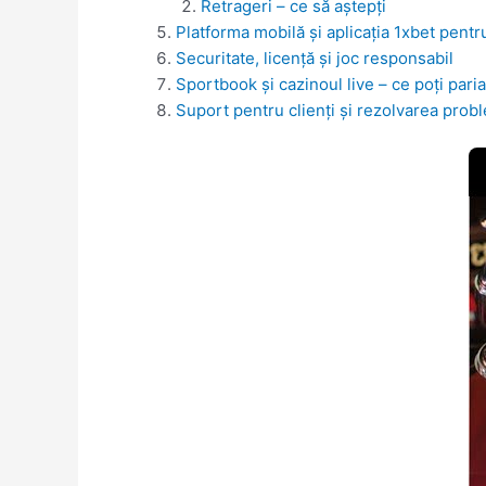
Retrageri – ce să aștepți
Platforma mobilă și aplicația 1xbet pentru
Securitate, licență și joc responsabil
Sportbook și cazinoul live – ce poți pari
Suport pentru clienți și rezolvarea prob