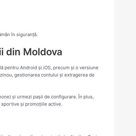
ămân în siguranță.
ii din Moldova
ială pentru Android și iOS, precum și o versiune
cazinou, gestionarea contului și extragerea de
hone) și urmezi pașii de configurare. În plus,
sportive și promoțiile active.