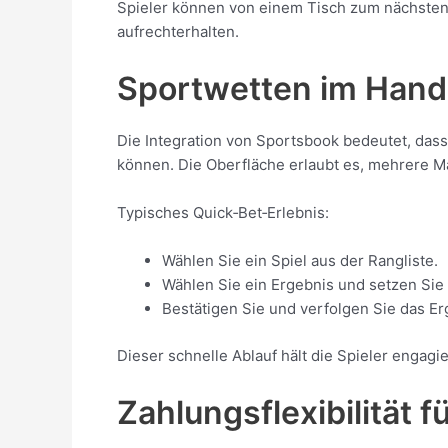
Spieler können von einem Tisch zum nächsten
aufrechterhalten.
Sportwetten im Han
Die Integration von Sportsbook bedeutet, das
können. Die Oberfläche erlaubt es, mehrere Mä
Typisches Quick‑Bet‑Erlebnis:
Wählen Sie ein Spiel aus der Rangliste.
Wählen Sie ein Ergebnis und setzen Sie 
Bestätigen Sie und verfolgen Sie das Erg
Dieser schnelle Ablauf hält die Spieler engagi
Zahlungsflexibilität 