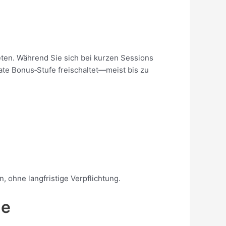
ten. Während Sie sich bei kurzen Sessions
ate Bonus‑Stufe freischaltet—meist bis zu
, ohne langfristige Verpflichtung.
ne