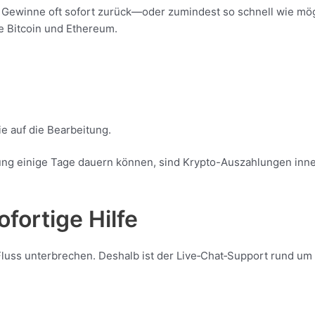
 Gewinne oft sofort zurück—oder zumindest so schnell wie mö
e Bitcoin und Ethereum.
e auf die Bearbeitung.
ung einige Tage dauern können, sind Krypto-Auszahlungen inn
fortige Hilfe
luss unterbrechen. Deshalb ist der Live‑Chat‑Support rund um