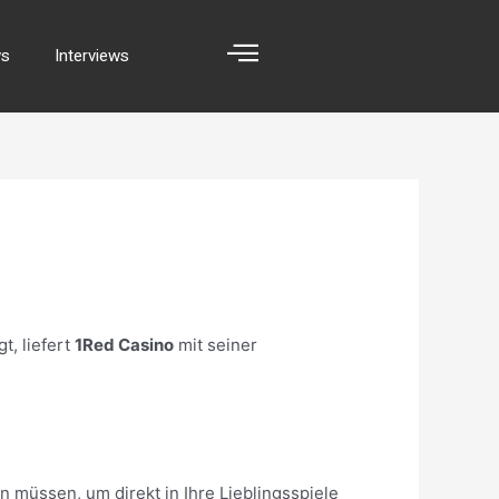
ws
Interviews
t, liefert
1Red Casino
mit seiner
n müssen, um direkt in Ihre Lieblingsspiele