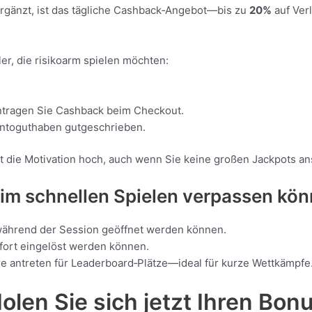
ergänzt, ist das tägliche Cashback‑Angebot—bis zu
20%
auf Ver
ler, die risikoarm spielen möchten:
ntragen Sie Cashback beim Checkout.
ontoguthaben gutgeschrieben.
t die Motivation hoch, auch wenn Sie keine großen Jackpots an
eim schnellen Spielen verpassen kö
während der Session geöffnet werden können.
ofort eingelöst werden können.
e antreten für Leaderboard‑Plätze—ideal für kurze Wettkämpfe
len Sie sich jetzt Ihren Bonu