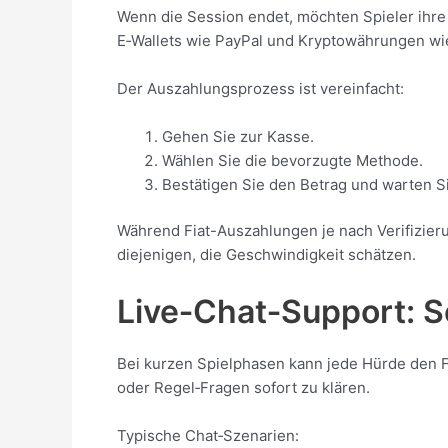
Wenn die Session endet, möchten Spieler ihre
E‑Wallets wie PayPal und Kryptowährungen wi
Der Auszahlungsprozess ist vereinfacht:
Gehen Sie zur Kasse.
Wählen Sie die bevorzugte Methode.
Bestätigen Sie den Betrag und warten Si
Während Fiat-Auszahlungen je nach Verifizier
diejenigen, die Geschwindigkeit schätzen.
Live‑Chat‑Support: So
Bei kurzen Spielphasen kann jede Hürde den F
oder Regel‑Fragen sofort zu klären.
Typische Chat‑Szenarien: