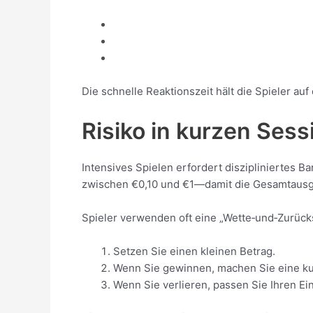
Die schnelle Reaktionszeit hält die Spieler auf
Risiko in kurzen Ses
Intensives Spielen erfordert diszipliniertes 
zwischen €0,10 und €1—damit die Gesamtausga
Spieler verwenden oft eine „Wette‑und‑Zurück
Setzen Sie einen kleinen Betrag.
Wenn Sie gewinnen, machen Sie eine ku
Wenn Sie verlieren, passen Sie Ihren Ei