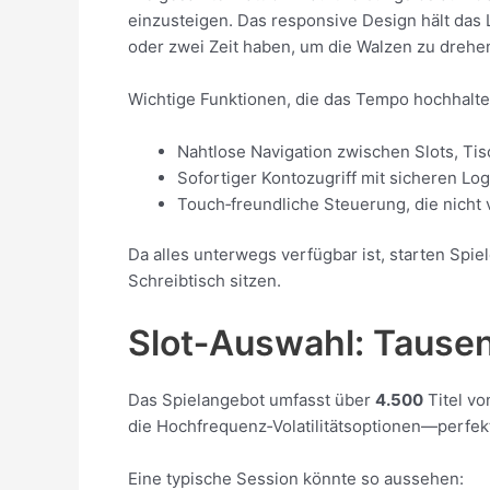
einzusteigen. Das responsive Design hält das L
oder zwei Zeit haben, um die Walzen zu drehe
Wichtige Funktionen, die das Tempo hochhalte
Nahtlose Navigation zwischen Slots, Ti
Sofortiger Kontozugriff mit sicheren Lo
Touch‑freundliche Steuerung, die nicht 
Da alles unterwegs verfügbar ist, starten Spie
Schreibtisch sitzen.
Slot‑Auswahl: Tausen
Das Spielangebot umfasst über
4.500
Titel vo
die Hochfrequenz‑Volatilitätsoptionen—perfekt
Eine typische Session könnte so aussehen: