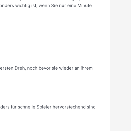
onders wichtig ist, wenn Sie nur eine Minute
n ersten Dreh, noch bevor sie wieder an ihrem
ders für schnelle Spieler hervorstechend sind